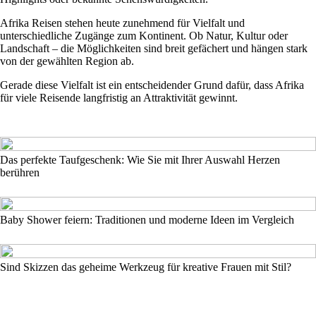
Afrika Reisen stehen heute zunehmend für Vielfalt und
unterschiedliche Zugänge zum Kontinent. Ob Natur, Kultur oder
Landschaft – die Möglichkeiten sind breit gefächert und hängen stark
von der gewählten Region ab.
Gerade diese Vielfalt ist ein entscheidender Grund dafür, dass Afrika
für viele Reisende langfristig an Attraktivität gewinnt.
Das perfekte Taufgeschenk: Wie Sie mit Ihrer Auswahl Herzen
berühren
Baby Shower feiern: Traditionen und moderne Ideen im Vergleich
Sind Skizzen das geheime Werkzeug für kreative Frauen mit Stil?