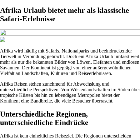
Afrika Urlaub bietet mehr als klassische
Safari-Erlebnisse
Afrika wird häufig mit Safaris, Nationalparks und beeindruckender
Tierwelt in Verbindung gebracht. Doch ein Afrika Urlaub umfasst weit
mehr als nur die bekannten Bilder von Löwen, Elefanten und endlosen
Savannen. Der Kontinent ist geprägt von einer außergewöhnlichen
Vielfalt an Landschaften, Kulturen und Reiseerlebnissen.
Afrika Reisen stehen zunehmend für Abwechslung und
unterschiedliche Perspektiven. Von Wüstenlandschaften im Süden über
tropische Küsten bis hin zu lebendigen Metropolen bietet der
Kontinent eine Bandbreite, die viele Besucher überrascht.
Unterschiedliche Regionen,
unterschiedliche Eindrücke
Afrika ist kein einheitliches Reiseziel. Die Regionen unterscheiden