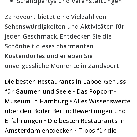
Strandpartys und Veranstaltungen
Zandvoort bietet eine Vielzahl von
Sehenswürdigkeiten und Aktivitäten für
jeden Geschmack. Entdecken Sie die
Schönheit dieses charmanten
Küstendorfes und erleben Sie
unvergessliche Momente in Zandvoort!
Die besten Restaurants in Laboe: Genuss
für Gaumen und Seele
•
Das Popcorn-
Museum in Hamburg
•
Alles Wissenswerte
über den Boiler Berlin: Bewertungen und
Erfahrungen
•
Die besten Restaurants in
Amsterdam entdecken
•
Tipps für die