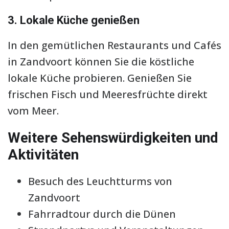
3. Lokale Küche genießen
In den gemütlichen Restaurants und Cafés
in Zandvoort können Sie die köstliche
lokale Küche probieren. Genießen Sie
frischen Fisch und Meeresfrüchte direkt
vom Meer.
Weitere Sehenswürdigkeiten und
Aktivitäten
Besuch des Leuchtturms von
Zandvoort
Fahrradtour durch die Dünen