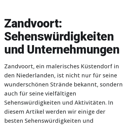
Zandvoort:
Sehenswürdigkeiten
und Unternehmungen
Zandvoort, ein malerisches Küstendorf in
den Niederlanden, ist nicht nur für seine
wunderschönen Strände bekannt, sondern
auch für seine vielfältigen
Sehenswürdigkeiten und Aktivitäten. In
diesem Artikel werden wir einige der
besten Sehenswürdigkeiten und