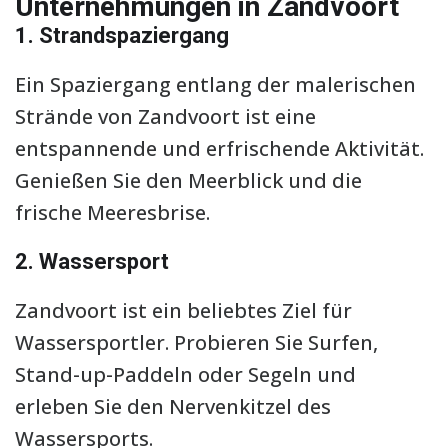
Unternehmungen in Zandvoort
1. Strandspaziergang
Ein Spaziergang entlang der malerischen
Strände von Zandvoort ist eine
entspannende und erfrischende Aktivität.
Genießen Sie den Meerblick und die
frische Meeresbrise.
2. Wassersport
Zandvoort ist ein beliebtes Ziel für
Wassersportler. Probieren Sie Surfen,
Stand-up-Paddeln oder Segeln und
erleben Sie den Nervenkitzel des
Wassersports.