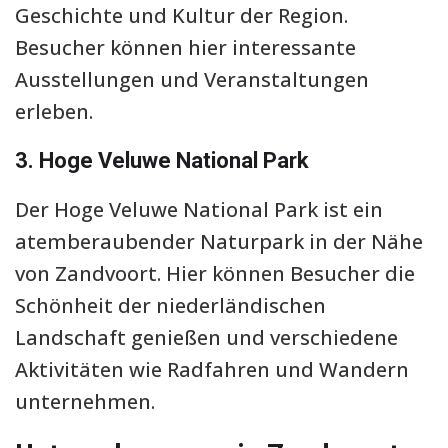
Geschichte und Kultur der Region.
Besucher können hier interessante
Ausstellungen und Veranstaltungen
erleben.
3. Hoge Veluwe National Park
Der Hoge Veluwe National Park ist ein
atemberaubender Naturpark in der Nähe
von Zandvoort. Hier können Besucher die
Schönheit der niederländischen
Landschaft genießen und verschiedene
Aktivitäten wie Radfahren und Wandern
unternehmen.