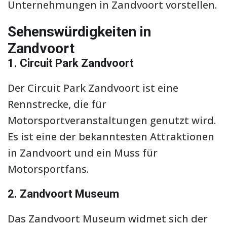
Unternehmungen in Zandvoort vorstellen.
Sehenswürdigkeiten in
Zandvoort
1. Circuit Park Zandvoort
Der Circuit Park Zandvoort ist eine
Rennstrecke, die für
Motorsportveranstaltungen genutzt wird.
Es ist eine der bekanntesten Attraktionen
in Zandvoort und ein Muss für
Motorsportfans.
2. Zandvoort Museum
Das Zandvoort Museum widmet sich der