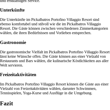
und erstklassigen Service.
Unterkünfte
Die Unterkünfte im Pickalbatros Portofino Villaggio Resort sind
ebenso komfortabel und stilvoll wie die im Pickalbatros Villaggio
Resort. Die Gäste können zwischen verschiedenen Zimmerkategorien
wählen, die ihren Bedürfnissen und Vorlieben entsprechen.
Gastronomie
Die gastronomische Vielfalt im Pickalbatros Portofino Villaggio Resort
lässt keine Wünsche offen. Die Gäste können aus einer Vielzahl von
Restaurants und Bars wählen, die kulinarische Köstlichkeiten aus aller
Welt servieren.
Freizeitaktivitäten
Im Pickalbatros Portofino Villaggio Resort können die Gäste aus einer
Vielzahl von Freizeitaktivitäten wählen, darunter Schwimmen,
Tennisspielen, Yoga-Kurse und Ausflüge in die Umgebung.
Fazit