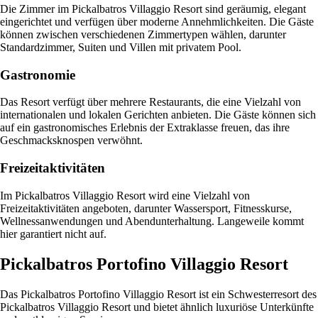
Die Zimmer im Pickalbatros Villaggio Resort sind geräumig, elegant
eingerichtet und verfügen über moderne Annehmlichkeiten. Die Gäste
können zwischen verschiedenen Zimmertypen wählen, darunter
Standardzimmer, Suiten und Villen mit privatem Pool.
Gastronomie
Das Resort verfügt über mehrere Restaurants, die eine Vielzahl von
internationalen und lokalen Gerichten anbieten. Die Gäste können sich
auf ein gastronomisches Erlebnis der Extraklasse freuen, das ihre
Geschmacksknospen verwöhnt.
Freizeitaktivitäten
Im Pickalbatros Villaggio Resort wird eine Vielzahl von
Freizeitaktivitäten angeboten, darunter Wassersport, Fitnesskurse,
Wellnessanwendungen und Abendunterhaltung. Langeweile kommt
hier garantiert nicht auf.
Pickalbatros Portofino Villaggio Resort
Das Pickalbatros Portofino Villaggio Resort ist ein Schwesterresort des
Pickalbatros Villaggio Resort und bietet ähnlich luxuriöse Unterkünfte