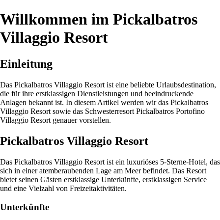
Willkommen im Pickalbatros
Villaggio Resort
Einleitung
Das Pickalbatros Villaggio Resort ist eine beliebte Urlaubsdestination,
die für ihre erstklassigen Dienstleistungen und beeindruckende
Anlagen bekannt ist. In diesem Artikel werden wir das Pickalbatros
Villaggio Resort sowie das Schwesterresort Pickalbatros Portofino
Villaggio Resort genauer vorstellen.
Pickalbatros Villaggio Resort
Das Pickalbatros Villaggio Resort ist ein luxuriöses 5-Sterne-Hotel, das
sich in einer atemberaubenden Lage am Meer befindet. Das Resort
bietet seinen Gästen erstklassige Unterkünfte, erstklassigen Service
und eine Vielzahl von Freizeitaktivitäten.
Unterkünfte