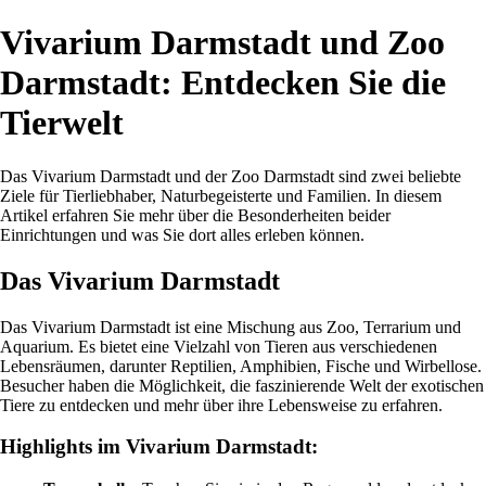
Vivarium Darmstadt und Zoo
Darmstadt: Entdecken Sie die
Tierwelt
Das Vivarium Darmstadt und der Zoo Darmstadt sind zwei beliebte
Ziele für Tierliebhaber, Naturbegeisterte und Familien. In diesem
Artikel erfahren Sie mehr über die Besonderheiten beider
Einrichtungen und was Sie dort alles erleben können.
Das Vivarium Darmstadt
Das Vivarium Darmstadt ist eine Mischung aus Zoo, Terrarium und
Aquarium. Es bietet eine Vielzahl von Tieren aus verschiedenen
Lebensräumen, darunter Reptilien, Amphibien, Fische und Wirbellose.
Besucher haben die Möglichkeit, die faszinierende Welt der exotischen
Tiere zu entdecken und mehr über ihre Lebensweise zu erfahren.
Highlights im Vivarium Darmstadt: