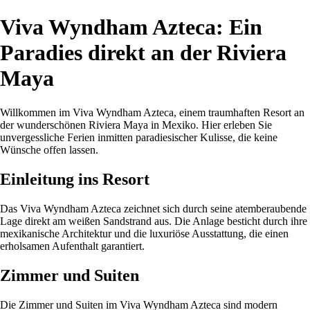
Viva Wyndham Azteca: Ein
Paradies direkt an der Riviera
Maya
Willkommen im Viva Wyndham Azteca, einem traumhaften Resort an
der wunderschönen Riviera Maya in Mexiko. Hier erleben Sie
unvergessliche Ferien inmitten paradiesischer Kulisse, die keine
Wünsche offen lassen.
Einleitung ins Resort
Das Viva Wyndham Azteca zeichnet sich durch seine atemberaubende
Lage direkt am weißen Sandstrand aus. Die Anlage besticht durch ihre
mexikanische Architektur und die luxuriöse Ausstattung, die einen
erholsamen Aufenthalt garantiert.
Zimmer und Suiten
Die Zimmer und Suiten im Viva Wyndham Azteca sind modern