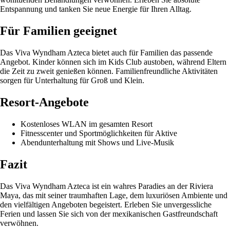
Entspannung und tanken Sie neue Energie für Ihren Alltag.
Für Familien geeignet
Das Viva Wyndham Azteca bietet auch für Familien das passende
Angebot. Kinder können sich im Kids Club austoben, während Eltern
die Zeit zu zweit genießen können. Familienfreundliche Aktivitäten
sorgen für Unterhaltung für Groß und Klein.
Resort-Angebote
Kostenloses WLAN im gesamten Resort
Fitnesscenter und Sportmöglichkeiten für Aktive
Abendunterhaltung mit Shows und Live-Musik
Fazit
Das Viva Wyndham Azteca ist ein wahres Paradies an der Riviera
Maya, das mit seiner traumhaften Lage, dem luxuriösen Ambiente und
den vielfältigen Angeboten begeistert. Erleben Sie unvergessliche
Ferien und lassen Sie sich von der mexikanischen Gastfreundschaft
verwöhnen.