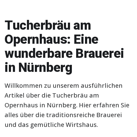
Tucherbräu am
Opernhaus: Eine
wunderbare Brauerei
in Nürnberg
Willkommen zu unserem ausführlichen
Artikel über die Tucherbräu am
Opernhaus in Nürnberg. Hier erfahren Sie
alles über die traditionsreiche Brauerei
und das gemütliche Wirtshaus.