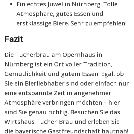
Ein echtes Juwel in Nürnberg. Tolle
Atmosphäre, gutes Essen und
erstklassige Biere. Sehr zu empfehlen!
Fazit
Die Tucherbräu am Opernhaus in
Nürnberg ist ein Ort voller Tradition,
Gemütlichkeit und gutem Essen. Egal, ob
Sie ein Bierliebhaber sind oder einfach nur
eine entspannte Zeit in angenehmer
Atmosphäre verbringen möchten – hier
sind Sie genau richtig. Besuchen Sie das
Wirtshaus Tucher-Bräu und erleben Sie
die bayerische Gastfreundschaft hautnah!