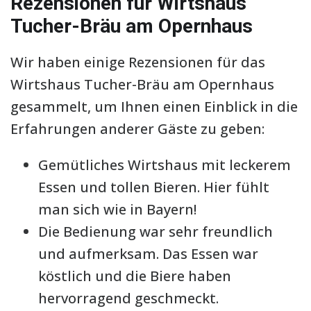
Rezensionen für Wirtshaus
Tucher-Bräu am Opernhaus
Wir haben einige Rezensionen für das
Wirtshaus Tucher-Bräu am Opernhaus
gesammelt, um Ihnen einen Einblick in die
Erfahrungen anderer Gäste zu geben:
Gemütliches Wirtshaus mit leckerem
Essen und tollen Bieren. Hier fühlt
man sich wie in Bayern!
Die Bedienung war sehr freundlich
und aufmerksam. Das Essen war
köstlich und die Biere haben
hervorragend geschmeckt.