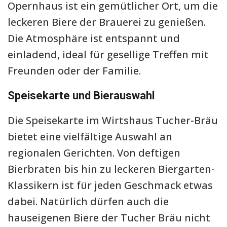
Opernhaus ist ein gemütlicher Ort, um die
leckeren Biere der Brauerei zu genießen.
Die Atmosphäre ist entspannt und
einladend, ideal für gesellige Treffen mit
Freunden oder der Familie.
Speisekarte und Bierauswahl
Die Speisekarte im Wirtshaus Tucher-Bräu
bietet eine vielfältige Auswahl an
regionalen Gerichten. Von deftigen
Bierbraten bis hin zu leckeren Biergarten-
Klassikern ist für jeden Geschmack etwas
dabei. Natürlich dürfen auch die
hauseigenen Biere der Tucher Bräu nicht