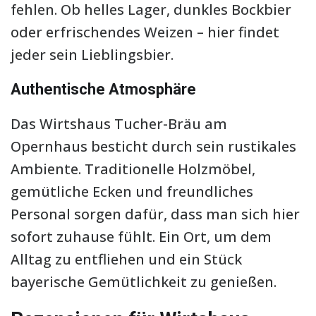
fehlen. Ob helles Lager, dunkles Bockbier
oder erfrischendes Weizen – hier findet
jeder sein Lieblingsbier.
Authentische Atmosphäre
Das Wirtshaus Tucher-Bräu am
Opernhaus besticht durch sein rustikales
Ambiente. Traditionelle Holzmöbel,
gemütliche Ecken und freundliches
Personal sorgen dafür, dass man sich hier
sofort zuhause fühlt. Ein Ort, um dem
Alltag zu entfliehen und ein Stück
bayerische Gemütlichkeit zu genießen.