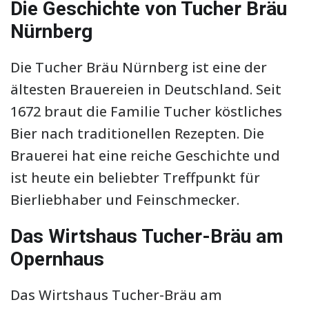
Die Geschichte von Tucher Bräu
Nürnberg
Die Tucher Bräu Nürnberg ist eine der
ältesten Brauereien in Deutschland. Seit
1672 braut die Familie Tucher köstliches
Bier nach traditionellen Rezepten. Die
Brauerei hat eine reiche Geschichte und
ist heute ein beliebter Treffpunkt für
Bierliebhaber und Feinschmecker.
Das Wirtshaus Tucher-Bräu am
Opernhaus
Das Wirtshaus Tucher-Bräu am