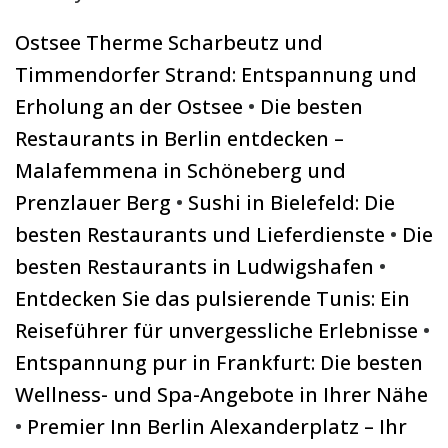
Ostsee Therme Scharbeutz und
Timmendorfer Strand: Entspannung und
Erholung an der Ostsee
•
Die besten
Restaurants in Berlin entdecken –
Malafemmena in Schöneberg und
Prenzlauer Berg
•
Sushi in Bielefeld: Die
besten Restaurants und Lieferdienste
•
Die
besten Restaurants in Ludwigshafen
•
Entdecken Sie das pulsierende Tunis: Ein
Reiseführer für unvergessliche Erlebnisse
•
Entspannung pur in Frankfurt: Die besten
Wellness- und Spa-Angebote in Ihrer Nähe
•
Premier Inn Berlin Alexanderplatz – Ihr