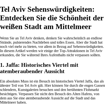
Tel Aviv Sehenswürdigkeiten:
Entdecken Sie die Schönheit der
weißen Stadt am Mittelmeer
Wenn Sie an Tel Aviv denken, denken Sie wahrscheinlich an endlose
Strände, pulsierendes Nachtleben und tolles Essen. Aber die Stadt hat
noch viel mehr zu bieten, vor allem in Bezug auf Sehenswürdigkeiten.
In diesem Artikel werden wir einige der Top-Attraktionen in Tel Aviv
erkunden, die Sie während Ihres Aufenthalts nicht verpassen sollten.
1. Jaffa: Historisches Viertel mit
atemberaubender Aussicht
Ein absolutes Muss ist ein Besuch im historischen Viertel Jaffa, das als
ältester Teil von Tel Aviv gilt. Hier können Sie durch die engen Gassen
schlendern, Kunstgalerien besuchen und den berühmten Flohmarkt
besichtigen. Verpassen Sie nicht den Besuch des Alten Hafens, von
dem aus Sie eine atemberaubende Aussicht auf die Stadt und das
Mittelmeer haben.