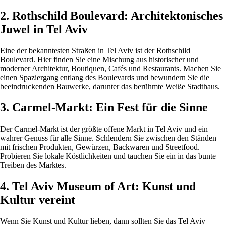
2. Rothschild Boulevard: Architektonisches
Juwel in Tel Aviv
Eine der bekanntesten Straßen in Tel Aviv ist der Rothschild
Boulevard. Hier finden Sie eine Mischung aus historischer und
moderner Architektur, Boutiquen, Cafés und Restaurants. Machen Sie
einen Spaziergang entlang des Boulevards und bewundern Sie die
beeindruckenden Bauwerke, darunter das berühmte Weiße Stadthaus.
3. Carmel-Markt: Ein Fest für die Sinne
Der Carmel-Markt ist der größte offene Markt in Tel Aviv und ein
wahrer Genuss für alle Sinne. Schlendern Sie zwischen den Ständen
mit frischen Produkten, Gewürzen, Backwaren und Streetfood.
Probieren Sie lokale Köstlichkeiten und tauchen Sie ein in das bunte
Treiben des Marktes.
4. Tel Aviv Museum of Art: Kunst und
Kultur vereint
Wenn Sie Kunst und Kultur lieben, dann sollten Sie das Tel Aviv