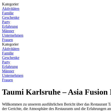
Kategorier
Aktivitäten
Familie
Geschenke
Party
Erfahrung
Männer
Unternehmen
Frauen
Kategorier
Aktivitäten
Familie
Geschenke
Party
Erfahrung
Männer
Unternehmen
Frauen
Taumi Karlsruhe – Asia Fusion
Willkommen zu unserem ausführlichen Bericht über das Restaurant Tau
der Gerichte, die Atmosphäre des Restaurants und die Erfahrungen an