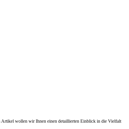
kel wollen wir Ihnen einen detaillierten Einblick in die Vielfalt