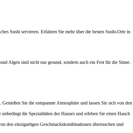
iches Sushi servieren. Erfahren Sie mehr über die besten Sushi-Orte in
und Algen sind nicht nur gesund, sondern auch ein Fest für die Sinne.
n. Genießen Sie die entspannte Atmosphäre und lassen Sie sich von den
e unbedingt die Spezialitäten des Hauses und erleben Sie einen Hauch
 von den einzigartigen Geschmackskombinationen überraschen und