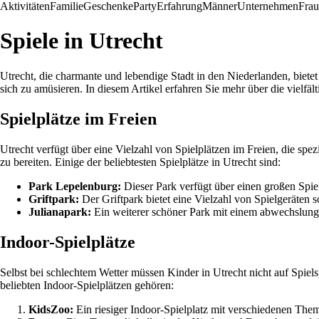
Aktivitäten
Familie
Geschenke
Party
Erfahrung
Männer
Unternehmen
Fra
Spiele in Utrecht
Utrecht, die charmante und lebendige Stadt in den Niederlanden, bietet
sich zu amüsieren. In diesem Artikel erfahren Sie mehr über die vielfält
Spielplätze im Freien
Utrecht verfügt über eine Vielzahl von Spielplätzen im Freien, die spez
zu bereiten. Einige der beliebtesten Spielplätze in Utrecht sind:
Park Lepelenburg:
Dieser Park verfügt über einen großen Spie
Griftpark:
Der Griftpark bietet eine Vielzahl von Spielgeräten 
Julianapark:
Ein weiterer schöner Park mit einem abwechslungs
Indoor-Spielplätze
Selbst bei schlechtem Wetter müssen Kinder in Utrecht nicht auf Spiel
beliebten Indoor-Spielplätzen gehören:
KidsZoo:
Ein riesiger Indoor-Spielplatz mit verschiedenen Th