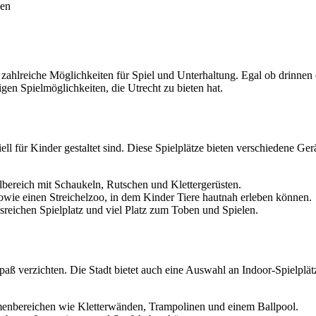
uen
 zahlreiche Möglichkeiten für Spiel und Unterhaltung. Egal ob drinnen 
igen Spielmöglichkeiten, die Utrecht zu bieten hat.
iell für Kinder gestaltet sind. Diese Spielplätze bieten verschiedene Ge
lbereich mit Schaukeln, Rutschen und Klettergerüsten.
sowie einen Streichelzoo, in dem Kinder Tiere hautnah erleben können.
reichen Spielplatz und viel Platz zum Toben und Spielen.
spaß verzichten. Die Stadt bietet auch eine Auswahl an Indoor-Spielplä
emenbereichen wie Kletterwänden, Trampolinen und einem Ballpool.