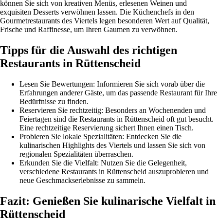
können Sie sich von kreativen Menüs, erlesenen Weinen und
exquisiten Desserts verwöhnen lassen. Die Küchenchefs in den
Gourmetrestaurants des Viertels legen besonderen Wert auf Qualität,
Frische und Raffinesse, um Ihren Gaumen zu verwöhnen.
Tipps für die Auswahl des richtigen
Restaurants in Rüttenscheid
Lesen Sie Bewertungen: Informieren Sie sich vorab über die
Erfahrungen anderer Gäste, um das passende Restaurant für Ihre
Bedürfnisse zu finden.
Reservieren Sie rechtzeitig: Besonders an Wochenenden und
Feiertagen sind die Restaurants in Rüttenscheid oft gut besucht.
Eine rechtzeitige Reservierung sichert Ihnen einen Tisch.
Probieren Sie lokale Spezialitäten: Entdecken Sie die
kulinarischen Highlights des Viertels und lassen Sie sich von
regionalen Spezialitäten überraschen.
Erkunden Sie die Vielfalt: Nutzen Sie die Gelegenheit,
verschiedene Restaurants in Rüttenscheid auszuprobieren und
neue Geschmackserlebnisse zu sammeln.
Fazit: Genießen Sie kulinarische Vielfalt in
Rüttenscheid