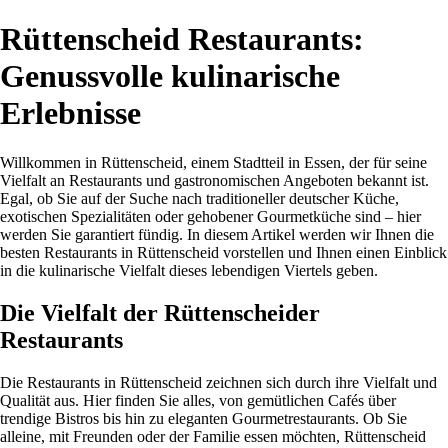
Rüttenscheid Restaurants:
Genussvolle kulinarische
Erlebnisse
Willkommen in Rüttenscheid, einem Stadtteil in Essen, der für seine
Vielfalt an Restaurants und gastronomischen Angeboten bekannt ist.
Egal, ob Sie auf der Suche nach traditioneller deutscher Küche,
exotischen Spezialitäten oder gehobener Gourmetküche sind – hier
werden Sie garantiert fündig. In diesem Artikel werden wir Ihnen die
besten Restaurants in Rüttenscheid vorstellen und Ihnen einen Einblick
in die kulinarische Vielfalt dieses lebendigen Viertels geben.
Die Vielfalt der Rüttenscheider
Restaurants
Die Restaurants in Rüttenscheid zeichnen sich durch ihre Vielfalt und
Qualität aus. Hier finden Sie alles, von gemütlichen Cafés über
trendige Bistros bis hin zu eleganten Gourmetrestaurants. Ob Sie
alleine, mit Freunden oder der Familie essen möchten, Rüttenscheid