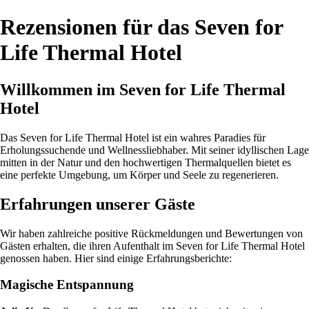
Rezensionen für das Seven for
Life Thermal Hotel
Willkommen im Seven for Life Thermal
Hotel
Das Seven for Life Thermal Hotel ist ein wahres Paradies für
Erholungssuchende und Wellnessliebhaber. Mit seiner idyllischen Lage
mitten in der Natur und den hochwertigen Thermalquellen bietet es
eine perfekte Umgebung, um Körper und Seele zu regenerieren.
Erfahrungen unserer Gäste
Wir haben zahlreiche positive Rückmeldungen und Bewertungen von
Gästen erhalten, die ihren Aufenthalt im Seven for Life Thermal Hotel
genossen haben. Hier sind einige Erfahrungsberichte:
Magische Entspannung