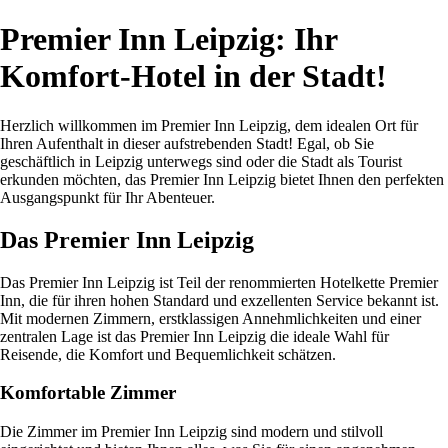
Premier Inn Leipzig: Ihr
Komfort-Hotel in der Stadt!
Herzlich willkommen im Premier Inn Leipzig, dem idealen Ort für
Ihren Aufenthalt in dieser aufstrebenden Stadt! Egal, ob Sie
geschäftlich in Leipzig unterwegs sind oder die Stadt als Tourist
erkunden möchten, das Premier Inn Leipzig bietet Ihnen den perfekten
Ausgangspunkt für Ihr Abenteuer.
Das Premier Inn Leipzig
Das Premier Inn Leipzig ist Teil der renommierten Hotelkette Premier
Inn, die für ihren hohen Standard und exzellenten Service bekannt ist.
Mit modernen Zimmern, erstklassigen Annehmlichkeiten und einer
zentralen Lage ist das Premier Inn Leipzig die ideale Wahl für
Reisende, die Komfort und Bequemlichkeit schätzen.
Komfortable Zimmer
Die Zimmer im Premier Inn Leipzig sind modern und stilvoll