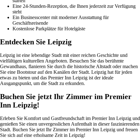
starten
Eine 24-Stunden-Rezeption, die Ihnen jederzeit zur Verfügung
steht
Ein Businesscenter mit moderner Ausstattung für
Geschäftsreisende
Kostenlose Parkplätze für Hotelgäste
Entdecken Sie Leipzig
Leipzig ist eine lebendige Stadt mit einer reichen Geschichte und
vielfältigen kulturellen Angeboten. Besuchen Sie das berühmte
Gewandhaus, flanieren Sie durch die historische Altstadt oder machen
Sie eine Bootstour auf den Kanälen der Stadt. Leipzig hat für jeden
etwas zu bieten und das Premier Inn Leipzig ist der ideale
Ausgangspunkt, um die Stadt zu erkunden.
Buchen Sie jetzt Ihr Zimmer im Premier
Inn Leipzig!
Erleben Sie Komfort und Gastfreundschaft im Premier Inn Leipzig und
genießen Sie einen unvergesslichen Aufenthalt in dieser faszinierenden
Stadt. Buchen Sie jetzt Ihr Zimmer im Premier Inn Leipzig und freuen
Sie sich auf eine erholsame Zeit in Leipzig!