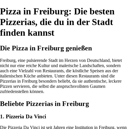
Pizza in Freiburg: Die besten
Pizzerias, die du in der Stadt
finden kannst
Die Pizza in Freiburg genießen
Freiburg, eine pulsierende Stadt im Herzen von Deutschland, bietet
nicht nur eine reiche Kultur und malerische Landschaften, sondern
auch eine Vielzahl von Restaurants, die köstliche Speisen aus der
italienischen Küche anbieten. Unter diesen Restaurants sind die
Pizzerias in Freiburg besonders beliebt, da sie authentische, leckere
Pizzen servieren, die selbst die anspruchsvollsten Gaumen
zufriedenstellen können.
Beliebte Pizzerias in Freiburg
1. Pizzeria Da Vinci
Die Pizzeria Da Vinci ist seit Jahren eine Institution in Freiburg, wenn