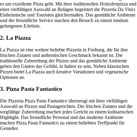
es um exzellente Pizza geht. Mit ihrer traditionellen Holzofenpizza und
einer vielfältigen Auswahl an Belägen begeistert die Pizzeria Da Vinci
Einheimische und Touristen gleichermaßen. Das gemütliche Ambiente
und der freundliche Service machen den Besuch zu einem rundum
gelungenen Erlebnis.
2. La Piazza
La Piazza ist eine weitere beliebte Pizzeria in Freiburg, die für ihre
frischen Zutaten und authentischen Geschmack bekannt ist. Die
traditionelle Zubereitung der Pizzen und das gemütliche Ambiente
geben den Gästen das Gefühl, in Italien zu sein. Neben klassischen
Pizzen bietet La Piazza auch kreative Variationen und vegetarische
Optionen an.
3. Pizza Pasta Fantastico
Die Pizzeria Pizza Pasta Fantastico überzeugt mit ihrer vielfältigen
Auswahl an Pizzen und Pastagerichten. Die frischen Zutaten und die
sorgfältige Zubereitung machen jedes Gericht zu einem kulinarischen
Highlight. Das freundliche Personal und das moderne Ambiente
machen Pizza Pasta Fantastico zu einem beliebten Treffpunkt für
Genießer.