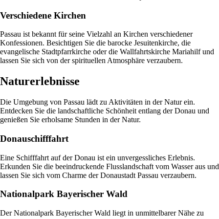
Verschiedene Kirchen
Passau ist bekannt für seine Vielzahl an Kirchen verschiedener
Konfessionen. Besichtigen Sie die barocke Jesuitenkirche, die
evangelische Stadtpfarrkirche oder die Wallfahrtskirche Mariahilf und
lassen Sie sich von der spirituellen Atmosphäre verzaubern.
Naturerlebnisse
Die Umgebung von Passau lädt zu Aktivitäten in der Natur ein.
Entdecken Sie die landschaftliche Schönheit entlang der Donau und
genießen Sie erholsame Stunden in der Natur.
Donauschifffahrt
Eine Schifffahrt auf der Donau ist ein unvergessliches Erlebnis.
Erkunden Sie die beeindruckende Flusslandschaft vom Wasser aus und
lassen Sie sich vom Charme der Donaustadt Passau verzaubern.
Nationalpark Bayerischer Wald
Der Nationalpark Bayerischer Wald liegt in unmittelbarer Nähe zu