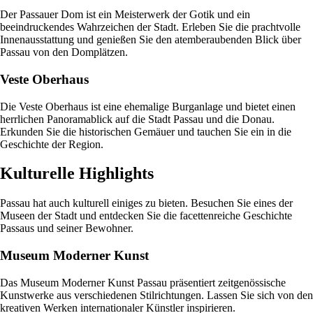
Der Passauer Dom ist ein Meisterwerk der Gotik und ein
beeindruckendes Wahrzeichen der Stadt. Erleben Sie die prachtvolle
Innenausstattung und genießen Sie den atemberaubenden Blick über
Passau von den Domplätzen.
Veste Oberhaus
Die Veste Oberhaus ist eine ehemalige Burganlage und bietet einen
herrlichen Panoramablick auf die Stadt Passau und die Donau.
Erkunden Sie die historischen Gemäuer und tauchen Sie ein in die
Geschichte der Region.
Kulturelle Highlights
Passau hat auch kulturell einiges zu bieten. Besuchen Sie eines der
Museen der Stadt und entdecken Sie die facettenreiche Geschichte
Passaus und seiner Bewohner.
Museum Moderner Kunst
Das Museum Moderner Kunst Passau präsentiert zeitgenössische
Kunstwerke aus verschiedenen Stilrichtungen. Lassen Sie sich von den
kreativen Werken internationaler Künstler inspirieren.