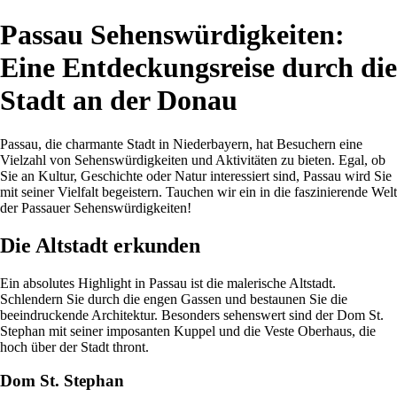
Passau Sehenswürdigkeiten:
Eine Entdeckungsreise durch die
Stadt an der Donau
Passau, die charmante Stadt in Niederbayern, hat Besuchern eine
Vielzahl von Sehenswürdigkeiten und Aktivitäten zu bieten. Egal, ob
Sie an Kultur, Geschichte oder Natur interessiert sind, Passau wird Sie
mit seiner Vielfalt begeistern. Tauchen wir ein in die faszinierende Welt
der Passauer Sehenswürdigkeiten!
Die Altstadt erkunden
Ein absolutes Highlight in Passau ist die malerische Altstadt.
Schlendern Sie durch die engen Gassen und bestaunen Sie die
beeindruckende Architektur. Besonders sehenswert sind der Dom St.
Stephan mit seiner imposanten Kuppel und die Veste Oberhaus, die
hoch über der Stadt thront.
Dom St. Stephan