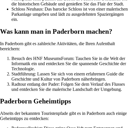
die historischen Gebäude und genießen Sie das Flair der Stadt.
Schloss Neuhaus: Das barocke Schloss ist von einer malerischen
Parkanlage umgeben und lädt zu ausgedehnten Spaziergängen
ein.
Was kann man in Paderborn machen?
In Paderborn gibt es zahlreiche Aktivitäten, die Ihren Aufenthalt
bereichern:
Besuch des HNF MuseumsForum: Tauchen Sie in die Welt der
Informatik ein und entdecken Sie die spannende Geschichte der
Technologie.
Stadtführung: Lassen Sie sich von einem erfahrenen Guide die
Geschichte und Kultur von Paderborn näherbringen.
Radtour entlang der Pader: Folgen Sie dem Verlauf des Flusses
und entdecken Sie die malerische Landschaft der Umgebung.
Paderborn Geheimtipps
Abseits der bekannten Touristenpfade gibt es in Paderborn auch einige
Geheimtipps zu entdecken: