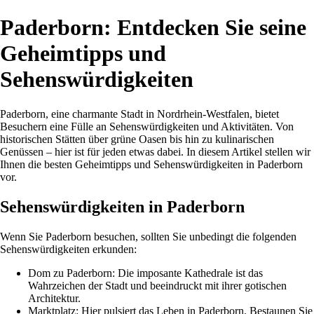
Paderborn: Entdecken Sie seine
Geheimtipps und
Sehenswürdigkeiten
Paderborn, eine charmante Stadt in Nordrhein-Westfalen, bietet
Besuchern eine Fülle an Sehenswürdigkeiten und Aktivitäten. Von
historischen Stätten über grüne Oasen bis hin zu kulinarischen
Genüssen – hier ist für jeden etwas dabei. In diesem Artikel stellen wir
Ihnen die besten Geheimtipps und Sehenswürdigkeiten in Paderborn
vor.
Sehenswürdigkeiten in Paderborn
Wenn Sie Paderborn besuchen, sollten Sie unbedingt die folgenden
Sehenswürdigkeiten erkunden:
Dom zu Paderborn: Die imposante Kathedrale ist das
Wahrzeichen der Stadt und beeindruckt mit ihrer gotischen
Architektur.
Marktplatz: Hier pulsiert das Leben in Paderborn. Bestaunen Sie