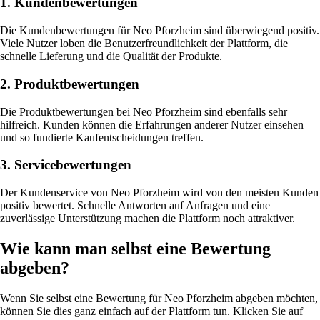
1. Kundenbewertungen
Die Kundenbewertungen für Neo Pforzheim sind überwiegend positiv.
Viele Nutzer loben die Benutzerfreundlichkeit der Plattform, die
schnelle Lieferung und die Qualität der Produkte.
2. Produktbewertungen
Die Produktbewertungen bei Neo Pforzheim sind ebenfalls sehr
hilfreich. Kunden können die Erfahrungen anderer Nutzer einsehen
und so fundierte Kaufentscheidungen treffen.
3. Servicebewertungen
Der Kundenservice von Neo Pforzheim wird von den meisten Kunden
positiv bewertet. Schnelle Antworten auf Anfragen und eine
zuverlässige Unterstützung machen die Plattform noch attraktiver.
Wie kann man selbst eine Bewertung
abgeben?
Wenn Sie selbst eine Bewertung für Neo Pforzheim abgeben möchten,
können Sie dies ganz einfach auf der Plattform tun. Klicken Sie auf