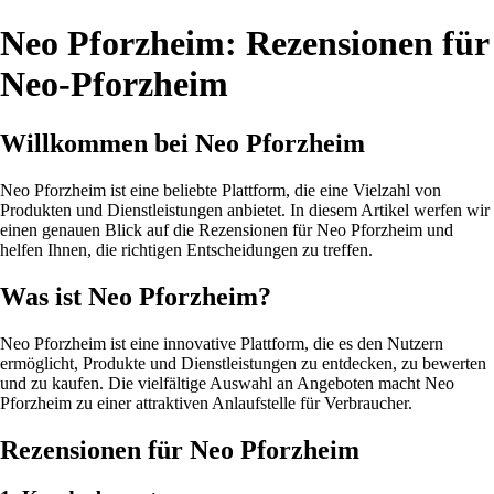
Neo Pforzheim: Rezensionen für
Neo-Pforzheim
Willkommen bei Neo Pforzheim
Neo Pforzheim ist eine beliebte Plattform, die eine Vielzahl von
Produkten und Dienstleistungen anbietet. In diesem Artikel werfen wir
einen genauen Blick auf die Rezensionen für Neo Pforzheim und
helfen Ihnen, die richtigen Entscheidungen zu treffen.
Was ist Neo Pforzheim?
Neo Pforzheim ist eine innovative Plattform, die es den Nutzern
ermöglicht, Produkte und Dienstleistungen zu entdecken, zu bewerten
und zu kaufen. Die vielfältige Auswahl an Angeboten macht Neo
Pforzheim zu einer attraktiven Anlaufstelle für Verbraucher.
Rezensionen für Neo Pforzheim