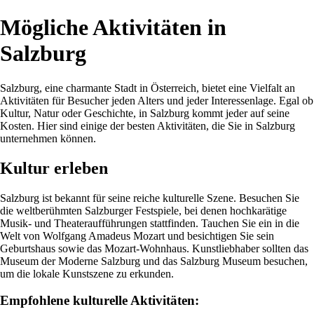
Mögliche Aktivitäten in
Salzburg
Salzburg, eine charmante Stadt in Österreich, bietet eine Vielfalt an
Aktivitäten für Besucher jeden Alters und jeder Interessenlage. Egal ob
Kultur, Natur oder Geschichte, in Salzburg kommt jeder auf seine
Kosten. Hier sind einige der besten Aktivitäten, die Sie in Salzburg
unternehmen können.
Kultur erleben
Salzburg ist bekannt für seine reiche kulturelle Szene. Besuchen Sie
die weltberühmten Salzburger Festspiele, bei denen hochkarätige
Musik- und Theateraufführungen stattfinden. Tauchen Sie ein in die
Welt von Wolfgang Amadeus Mozart und besichtigen Sie sein
Geburtshaus sowie das Mozart-Wohnhaus. Kunstliebhaber sollten das
Museum der Moderne Salzburg und das Salzburg Museum besuchen,
um die lokale Kunstszene zu erkunden.
Empfohlene kulturelle Aktivitäten: