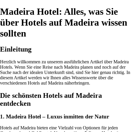
Madeira Hotel: Alles, was Sie
über Hotels auf Madeira wissen
sollten
Einleitung
Herzlich willkommen zu unserem ausführlichen Artikel über Madeira
Hotels. Wenn Sie eine Reise nach Madeira planen und noch auf der
Suche nach der idealen Unterkunft sind, sind Sie hier genau richtig. In
diesem Artikel werden wir Ihnen alles Wissenswerte über die
verschiedenen Hotels auf Madeira näherbringen.
Die schönsten Hotels auf Madeira
entdecken
1. Madeira Hotel – Luxus inmitten der Natur
Hotels auf Madeira bieten eine Vielzahl von Optionen für jeden