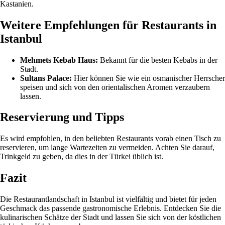
Kastanien.
Weitere Empfehlungen für Restaurants in
Istanbul
Mehmets Kebab Haus:
Bekannt für die besten Kebabs in der
Stadt.
Sultans Palace:
Hier können Sie wie ein osmanischer Herrscher
speisen und sich von den orientalischen Aromen verzaubern
lassen.
Reservierung und Tipps
Es wird empfohlen, in den beliebten Restaurants vorab einen Tisch zu
reservieren, um lange Wartezeiten zu vermeiden. Achten Sie darauf,
Trinkgeld zu geben, da dies in der Türkei üblich ist.
Fazit
Die Restaurantlandschaft in Istanbul ist vielfältig und bietet für jeden
Geschmack das passende gastronomische Erlebnis. Entdecken Sie die
kulinarischen Schätze der Stadt und lassen Sie sich von der köstlichen