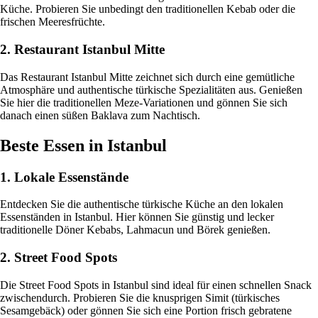
Küche. Probieren Sie unbedingt den traditionellen Kebab oder die
frischen Meeresfrüchte.
2. Restaurant Istanbul Mitte
Das Restaurant Istanbul Mitte zeichnet sich durch eine gemütliche
Atmosphäre und authentische türkische Spezialitäten aus. Genießen
Sie hier die traditionellen Meze-Variationen und gönnen Sie sich
danach einen süßen Baklava zum Nachtisch.
Beste Essen in Istanbul
1. Lokale Essenstände
Entdecken Sie die authentische türkische Küche an den lokalen
Essenständen in Istanbul. Hier können Sie günstig und lecker
traditionelle Döner Kebabs, Lahmacun und Börek genießen.
2. Street Food Spots
Die Street Food Spots in Istanbul sind ideal für einen schnellen Snack
zwischendurch. Probieren Sie die knusprigen Simit (türkisches
Sesamgebäck) oder gönnen Sie sich eine Portion frisch gebratene