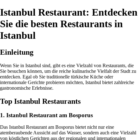
Istanbul Restaurant: Entdecken
Sie die besten Restaurants in
Istanbul
Einleitung
Wenn Sie in Istanbul sind, gibt es eine Vielzahl von Restaurants, die
Sie besuchen können, um die reiche kulinarische Vielfalt der Stadt zu
entdecken. Egal ob Sie traditionelle türkische Küche oder
internationale Gerichte probieren möchten, Istanbul bietet zahlreiche
gastronomische Erlebnisse.
Top Istanbul Restaurants
1. Istanbul Restaurant am Bosporus
Das Istanbul Restaurant am Bosporus bietet nicht nur eine
atemberaubende Aussicht auf das Wasser, sondern auch eine Vielzahl
von köstlichen Gerichten aus der regionalen und internationalen