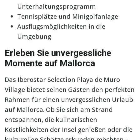
Unterhaltungsprogramm
Tennisplätze und Minigolfanlage
Ausflugsmöglichkeiten in die
Umgebung
Erleben Sie unvergessliche
Momente auf Mallorca
Das Iberostar Selection Playa de Muro
Village bietet seinen Gästen den perfekten
Rahmen für einen unvergesslichen Urlaub
auf Mallorca. Ob Sie sich am Strand
entspannen, die kulinarischen
Köstlichkeiten der Insel genießen oder die
kulturellen Schätze erkunden möchten –