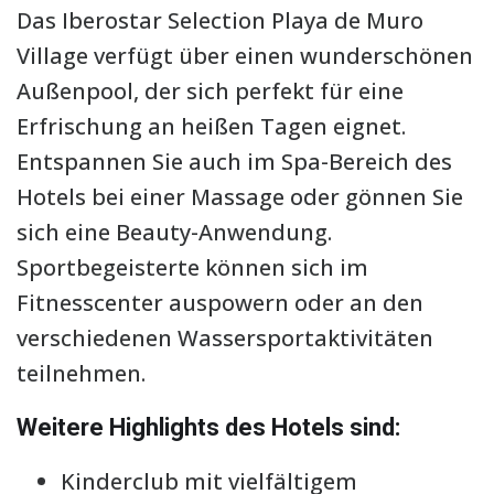
Das Iberostar Selection Playa de Muro
Village verfügt über einen wunderschönen
Außenpool, der sich perfekt für eine
Erfrischung an heißen Tagen eignet.
Entspannen Sie auch im Spa-Bereich des
Hotels bei einer Massage oder gönnen Sie
sich eine Beauty-Anwendung.
Sportbegeisterte können sich im
Fitnesscenter auspowern oder an den
verschiedenen Wassersportaktivitäten
teilnehmen.
Weitere Highlights des Hotels sind:
Kinderclub mit vielfältigem