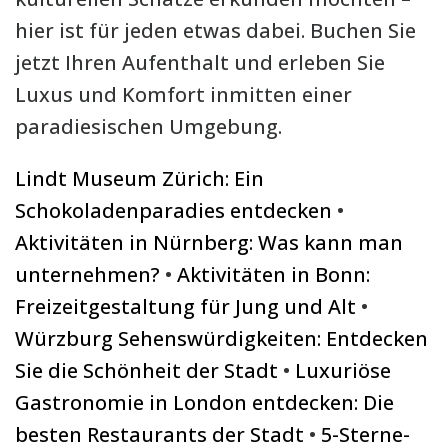
hier ist für jeden etwas dabei. Buchen Sie
jetzt Ihren Aufenthalt und erleben Sie
Luxus und Komfort inmitten einer
paradiesischen Umgebung.
Lindt Museum Zürich: Ein
Schokoladenparadies entdecken
•
Aktivitäten in Nürnberg: Was kann man
unternehmen?
•
Aktivitäten in Bonn:
Freizeitgestaltung für Jung und Alt
•
Würzburg Sehenswürdigkeiten: Entdecken
Sie die Schönheit der Stadt
•
Luxuriöse
Gastronomie in London entdecken: Die
besten Restaurants der Stadt
•
5-Sterne-