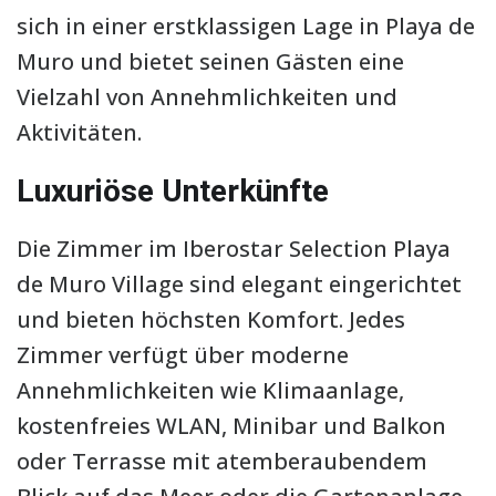
sich in einer erstklassigen Lage in Playa de
Muro und bietet seinen Gästen eine
Vielzahl von Annehmlichkeiten und
Aktivitäten.
Luxuriöse Unterkünfte
Die Zimmer im Iberostar Selection Playa
de Muro Village sind elegant eingerichtet
und bieten höchsten Komfort. Jedes
Zimmer verfügt über moderne
Annehmlichkeiten wie Klimaanlage,
kostenfreies WLAN, Minibar und Balkon
oder Terrasse mit atemberaubendem