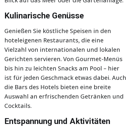
Blick auf das Meer oder die Gartenanlage.
Kulinarische Genüsse
Genießen Sie köstliche Speisen in den
hoteleigenen Restaurants, die eine
Vielzahl von internationalen und lokalen
Gerichten servieren. Von Gourmet-Menüs
bis hin zu leichten Snacks am Pool – hier
ist für jeden Geschmack etwas dabei. Auch
die Bars des Hotels bieten eine breite
Auswahl an erfrischenden Getränken und
Cocktails.
Entspannung und Aktivitäten