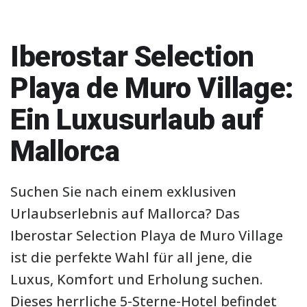
Iberostar Selection
Playa de Muro Village:
Ein Luxusurlaub auf
Mallorca
Suchen Sie nach einem exklusiven
Urlaubserlebnis auf Mallorca? Das
Iberostar Selection Playa de Muro Village
ist die perfekte Wahl für all jene, die
Luxus, Komfort und Erholung suchen.
Dieses herrliche 5-Sterne-Hotel befindet