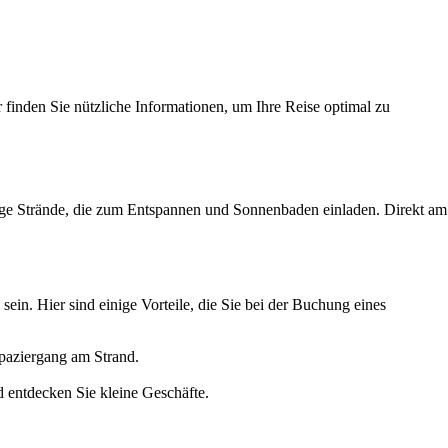
 finden Sie nützliche Informationen, um Ihre Reise optimal zu
ige Strände, die zum Entspannen und Sonnenbaden einladen. Direkt am
ein. Hier sind einige Vorteile, die Sie bei der Buchung eines
paziergang am Strand.
d entdecken Sie kleine Geschäfte.