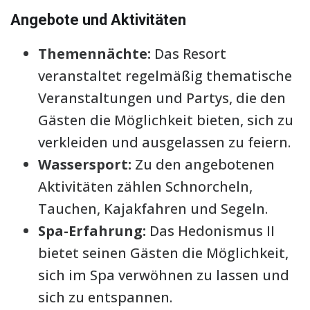
Angebote und Aktivitäten
Themennächte:
Das Resort
veranstaltet regelmäßig thematische
Veranstaltungen und Partys, die den
Gästen die Möglichkeit bieten, sich zu
verkleiden und ausgelassen zu feiern.
Wassersport:
Zu den angebotenen
Aktivitäten zählen Schnorcheln,
Tauchen, Kajakfahren und Segeln.
Spa-Erfahrung:
Das Hedonismus II
bietet seinen Gästen die Möglichkeit,
sich im Spa verwöhnen zu lassen und
sich zu entspannen.