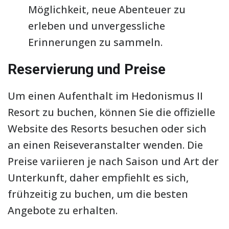
Möglichkeit, neue Abenteuer zu
erleben und unvergessliche
Erinnerungen zu sammeln.
Reservierung und Preise
Um einen Aufenthalt im Hedonismus II
Resort zu buchen, können Sie die offizielle
Website des Resorts besuchen oder sich
an einen Reiseveranstalter wenden. Die
Preise variieren je nach Saison und Art der
Unterkunft, daher empfiehlt es sich,
frühzeitig zu buchen, um die besten
Angebote zu erhalten.