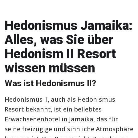
Hedonismus Jamaika:
Alles, was Sie über
Hedonism II Resort
wissen müssen
Was ist Hedonismus II?
Hedonismus II, auch als Hedonismus
Resort bekannt, ist ein beliebtes
Erwachsenenhotel in Jamaika, das für
seine freizügige und sinnliche Atmosphäre