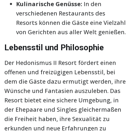
Kulinarische Genüsse:
In den
verschiedenen Restaurants des
Resorts können die Gäste eine Vielzahl
von Gerichten aus aller Welt genießen.
Lebensstil und Philosophie
Der Hedonismus II Resort fördert einen
offenen und freizügigen Lebensstil, bei
dem die Gäste dazu ermutigt werden, ihre
Wünsche und Fantasien auszuleben. Das
Resort bietet eine sichere Umgebung, in
der Ehepaare und Singles gleichermaßen
die Freiheit haben, ihre Sexualität zu
erkunden und neue Erfahrungen zu