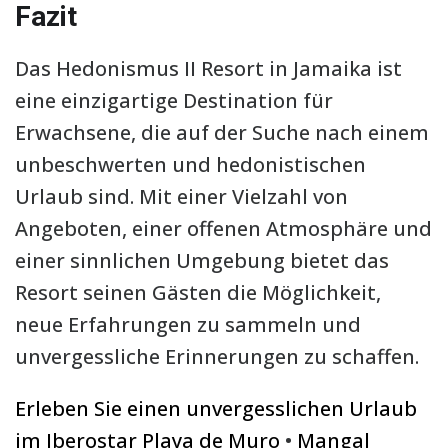
Fazit
Das Hedonismus II Resort in Jamaika ist
eine einzigartige Destination für
Erwachsene, die auf der Suche nach einem
unbeschwerten und hedonistischen
Urlaub sind. Mit einer Vielzahl von
Angeboten, einer offenen Atmosphäre und
einer sinnlichen Umgebung bietet das
Resort seinen Gästen die Möglichkeit,
neue Erfahrungen zu sammeln und
unvergessliche Erinnerungen zu schaffen.
Erleben Sie einen unvergesslichen Urlaub
im Iberostar Playa de Muro
•
Mangal