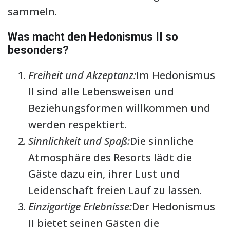
sammeln.
Was macht den Hedonismus II so
besonders?
Freiheit und Akzeptanz:
Im Hedonismus
II sind alle Lebensweisen und
Beziehungsformen willkommen und
werden respektiert.
Sinnlichkeit und Spaß:
Die sinnliche
Atmosphäre des Resorts lädt die
Gäste dazu ein, ihrer Lust und
Leidenschaft freien Lauf zu lassen.
Einzigartige Erlebnisse:
Der Hedonismus
II bietet seinen Gästen die