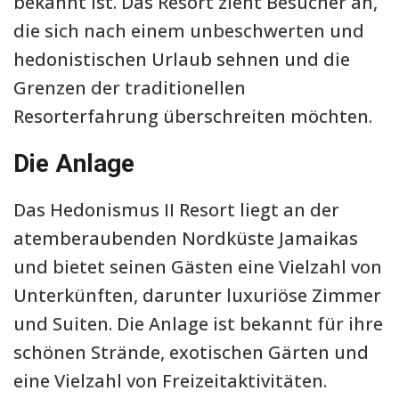
bekannt ist. Das Resort zieht Besucher an,
die sich nach einem unbeschwerten und
hedonistischen Urlaub sehnen und die
Grenzen der traditionellen
Resorterfahrung überschreiten möchten.
Die Anlage
Das Hedonismus II Resort liegt an der
atemberaubenden Nordküste Jamaikas
und bietet seinen Gästen eine Vielzahl von
Unterkünften, darunter luxuriöse Zimmer
und Suiten. Die Anlage ist bekannt für ihre
schönen Strände, exotischen Gärten und
eine Vielzahl von Freizeitaktivitäten.