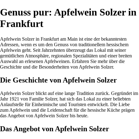
Genuss pur: Apfelwein Solzer in
Frankfurt
Apfelwein Solzer in Frankfurt am Main ist eine der bekanntesten
Adressen, wenn es um den Genuss von traditionellem hessischem
Apfelwein geht. Seit Jahrzehnten überzeugt das Lokal mit seiner
gemütlichen Atmosphäre, regionalen Spezialitäten und einer breiten
Auswahl an erlesenen Apfelweinen. Erfahren Sie mehr über die
Geschichte und die Besonderheiten von Apfelwein Solzer.
Die Geschichte von Apfelwein Solzer
Apfelwein Solzer blickt auf eine lange Tradition zurück. Gegründet im
Jahr 1921 von Familie Solzer, hat sich das Lokal zu einer beliebten
Anlaufstelle für Einheimische und Touristen entwickelt. Die Liebe
zum Apfelwein und die Leidenschaft für die hessische Küche prägen
das Angebot von Apfelwein Solzer bis heute.
Das Angebot von Apfelwein Solzer