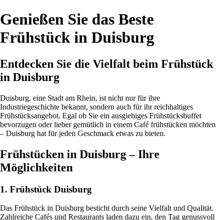
Genießen Sie das Beste
Frühstück in Duisburg
Entdecken Sie die Vielfalt beim Frühstück
in Duisburg
Duisburg, eine Stadt am Rhein, ist nicht nur für ihre
Industriegeschichte bekannt, sondern auch für ihr reichhaltiges
Frühstücksangebot. Egal ob Sie ein ausgiebiges Frühstücksbuffet
bevorzugen oder lieber gemütlich in einem Café frühstücken möchten
– Duisburg hat für jeden Geschmack etwas zu bieten.
Frühstücken in Duisburg – Ihre
Möglichkeiten
1. Frühstück Duisburg
Das Frühstück in Duisburg besticht durch seine Vielfalt und Qualität.
Zahlreiche Cafés und Restaurants laden dazu ein, den Tag genussvoll