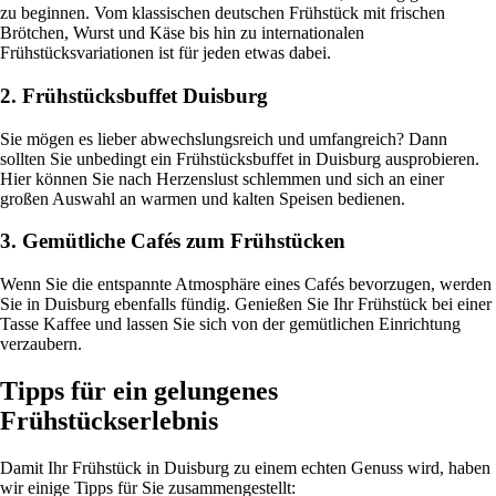
zu beginnen. Vom klassischen deutschen Frühstück mit frischen
Brötchen, Wurst und Käse bis hin zu internationalen
Frühstücksvariationen ist für jeden etwas dabei.
2. Frühstücksbuffet Duisburg
Sie mögen es lieber abwechslungsreich und umfangreich? Dann
sollten Sie unbedingt ein Frühstücksbuffet in Duisburg ausprobieren.
Hier können Sie nach Herzenslust schlemmen und sich an einer
großen Auswahl an warmen und kalten Speisen bedienen.
3. Gemütliche Cafés zum Frühstücken
Wenn Sie die entspannte Atmosphäre eines Cafés bevorzugen, werden
Sie in Duisburg ebenfalls fündig. Genießen Sie Ihr Frühstück bei einer
Tasse Kaffee und lassen Sie sich von der gemütlichen Einrichtung
verzaubern.
Tipps für ein gelungenes
Frühstückserlebnis
Damit Ihr Frühstück in Duisburg zu einem echten Genuss wird, haben
wir einige Tipps für Sie zusammengestellt: