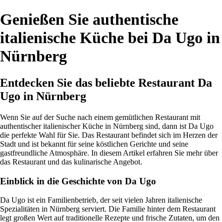
Genießen Sie authentische
italienische Küche bei Da Ugo in
Nürnberg
Entdecken Sie das beliebte Restaurant Da
Ugo in Nürnberg
Wenn Sie auf der Suche nach einem gemütlichen Restaurant mit
authentischer italienischer Küche in Nürnberg sind, dann ist Da Ugo
die perfekte Wahl für Sie. Das Restaurant befindet sich im Herzen der
Stadt und ist bekannt für seine köstlichen Gerichte und seine
gastfreundliche Atmosphäre. In diesem Artikel erfahren Sie mehr über
das Restaurant und das kulinarische Angebot.
Einblick in die Geschichte von Da Ugo
Da Ugo ist ein Familienbetrieb, der seit vielen Jahren italienische
Spezialitäten in Nürnberg serviert. Die Familie hinter dem Restaurant
legt großen Wert auf traditionelle Rezepte und frische Zutaten, um den