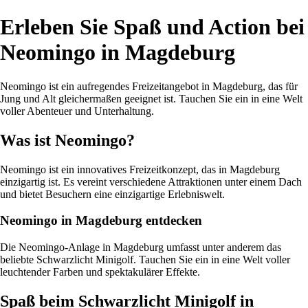
Erleben Sie Spaß und Action bei
Neomingo in Magdeburg
Neomingo ist ein aufregendes Freizeitangebot in Magdeburg, das für
Jung und Alt gleichermaßen geeignet ist. Tauchen Sie ein in eine Welt
voller Abenteuer und Unterhaltung.
Was ist Neomingo?
Neomingo ist ein innovatives Freizeitkonzept, das in Magdeburg
einzigartig ist. Es vereint verschiedene Attraktionen unter einem Dach
und bietet Besuchern eine einzigartige Erlebniswelt.
Neomingo in Magdeburg entdecken
Die Neomingo-Anlage in Magdeburg umfasst unter anderem das
beliebte Schwarzlicht Minigolf. Tauchen Sie ein in eine Welt voller
leuchtender Farben und spektakulärer Effekte.
Spaß beim Schwarzlicht Minigolf in