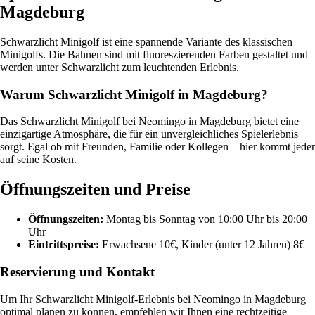
Magdeburg
Schwarzlicht Minigolf ist eine spannende Variante des klassischen
Minigolfs. Die Bahnen sind mit fluoreszierenden Farben gestaltet und
werden unter Schwarzlicht zum leuchtenden Erlebnis.
Warum Schwarzlicht Minigolf in Magdeburg?
Das Schwarzlicht Minigolf bei Neomingo in Magdeburg bietet eine
einzigartige Atmosphäre, die für ein unvergleichliches Spielerlebnis
sorgt. Egal ob mit Freunden, Familie oder Kollegen – hier kommt jeder
auf seine Kosten.
Öffnungszeiten und Preise
Öffnungszeiten:
Montag bis Sonntag von 10:00 Uhr bis 20:00
Uhr
Eintrittspreise:
Erwachsene 10€, Kinder (unter 12 Jahren) 8€
Reservierung und Kontakt
Um Ihr Schwarzlicht Minigolf-Erlebnis bei Neomingo in Magdeburg
optimal planen zu können, empfehlen wir Ihnen eine rechtzeitige