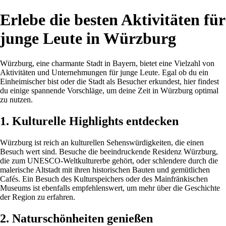
Erlebe die besten Aktivitäten für
junge Leute in Würzburg
Würzburg, eine charmante Stadt in Bayern, bietet eine Vielzahl von
Aktivitäten und Unternehmungen für junge Leute. Egal ob du ein
Einheimischer bist oder die Stadt als Besucher erkundest, hier findest
du einige spannende Vorschläge, um deine Zeit in Würzburg optimal
zu nutzen.
1. Kulturelle Highlights entdecken
Würzburg ist reich an kulturellen Sehenswürdigkeiten, die einen
Besuch wert sind. Besuche die beeindruckende Residenz Würzburg,
die zum UNESCO-Weltkulturerbe gehört, oder schlendere durch die
malerische Altstadt mit ihren historischen Bauten und gemütlichen
Cafés. Ein Besuch des Kulturspeichers oder des Mainfränkischen
Museums ist ebenfalls empfehlenswert, um mehr über die Geschichte
der Region zu erfahren.
2. Naturschönheiten genießen