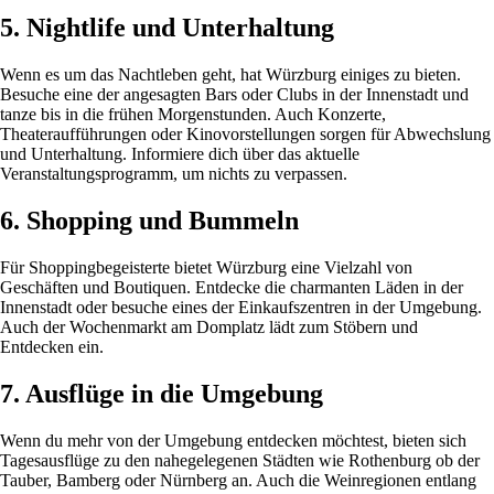
5. Nightlife und Unterhaltung
Wenn es um das Nachtleben geht, hat Würzburg einiges zu bieten.
Besuche eine der angesagten Bars oder Clubs in der Innenstadt und
tanze bis in die frühen Morgenstunden. Auch Konzerte,
Theateraufführungen oder Kinovorstellungen sorgen für Abwechslung
und Unterhaltung. Informiere dich über das aktuelle
Veranstaltungsprogramm, um nichts zu verpassen.
6. Shopping und Bummeln
Für Shoppingbegeisterte bietet Würzburg eine Vielzahl von
Geschäften und Boutiquen. Entdecke die charmanten Läden in der
Innenstadt oder besuche eines der Einkaufszentren in der Umgebung.
Auch der Wochenmarkt am Domplatz lädt zum Stöbern und
Entdecken ein.
7. Ausflüge in die Umgebung
Wenn du mehr von der Umgebung entdecken möchtest, bieten sich
Tagesausflüge zu den nahegelegenen Städten wie Rothenburg ob der
Tauber, Bamberg oder Nürnberg an. Auch die Weinregionen entlang