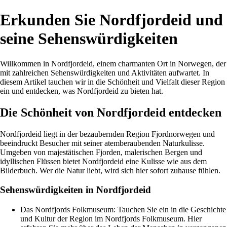
Erkunden Sie Nordfjordeid und
seine Sehenswürdigkeiten
Willkommen in Nordfjordeid, einem charmanten Ort in Norwegen, der
mit zahlreichen Sehenswürdigkeiten und Aktivitäten aufwartet. In
diesem Artikel tauchen wir in die Schönheit und Vielfalt dieser Region
ein und entdecken, was Nordfjordeid zu bieten hat.
Die Schönheit von Nordfjordeid entdecken
Nordfjordeid liegt in der bezaubernden Region Fjordnorwegen und
beeindruckt Besucher mit seiner atemberaubenden Naturkulisse.
Umgeben von majestätischen Fjorden, malerischen Bergen und
idyllischen Flüssen bietet Nordfjordeid eine Kulisse wie aus dem
Bilderbuch. Wer die Natur liebt, wird sich hier sofort zuhause fühlen.
Sehenswürdigkeiten in Nordfjordeid
Das Nordfjords Folkmuseum: Tauchen Sie ein in die Geschichte
und Kultur der Region im Nordfjords Folkmuseum. Hier