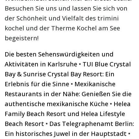
Besuchen Sie uns und lassen Sie sich von
der Schönheit und Vielfalt des trimini
kochel und der Therme Kochel am See
begeistern!
Die besten Sehenswürdigkeiten und
Aktivitäten in Karlsruhe
•
TUI Blue Crystal
Bay & Sunrise Crystal Bay Resort: Ein
Erlebnis für die Sinne
•
Mexikanische
Restaurants in der Nähe: Genießen Sie die
authentische mexikanische Küche
•
Helea
Family Beach Resort und Helea Lifestyle
Beach Resort
•
Das Telegraphenamt Berlin:
Ein historisches Juwel in der Hauptstadt
•