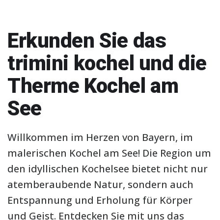
Erkunden Sie das
trimini kochel und die
Therme Kochel am
See
Willkommen im Herzen von Bayern, im
malerischen Kochel am See! Die Region um
den idyllischen Kochelsee bietet nicht nur
atemberaubende Natur, sondern auch
Entspannung und Erholung für Körper
und Geist. Entdecken Sie mit uns das