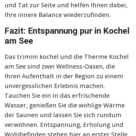
und Tat zur Seite und helfen Ihnen dabei,
Ihre innere Balance wiederzufinden.
Fazit: Entspannung pur in Kochel
am See
Das trimini kochel und die Therme Kochel
am See sind zwei Wellness-Oasen, die
Ihren Aufenthalt in der Region zu einem
unvergesslichen Erlebnis machen.
Tauchen Sie ein in das erfrischende
Wasser, genießen Sie die wohlige Wärme
der Saunen und lassen Sie sich rundum
verwöhnen. Entspannung, Erholung und
Wohlbefinden stehen hier an erster Stelle.