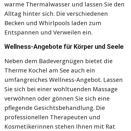
warme Thermalwasser und lassen Sie den
Alltag hinter sich. Die verschiedenen
Becken und Whirlpools laden zum
Entspannen und Verweilen ein.
Wellness-Angebote für Körper und Seele
Neben dem Badevergnügen bietet die
Therme Kochel am See auch ein
umfangreiches Wellness-Angebot. Lassen
Sie sich bei einer wohltuenden Massage
verwöhnen oder gönnen Sie sich eine
pflegende Gesichtsbehandlung. Die
professionellen Therapeuten und
Kosmetikerinnen stehen Ihnen mit Rat