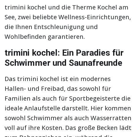
trimini kochel und die Therme Kochel am
See, zwei beliebte Wellness-Einrichtungen,
die Ihnen Entschleunigung und
Wohlbefinden garantieren.
trimini kochel: Ein Paradies für
Schwimmer und Saunafreunde
Das trimini kochel ist ein modernes
Hallen- und Freibad, das sowohl für
Familien als auch für Sportbegeisterte die
ideale Anlaufstelle darstellt. Hier kommen
sowohl Schwimmer als auch Wasserratten
voll auf ihre Kosten. Das große Becken lädt