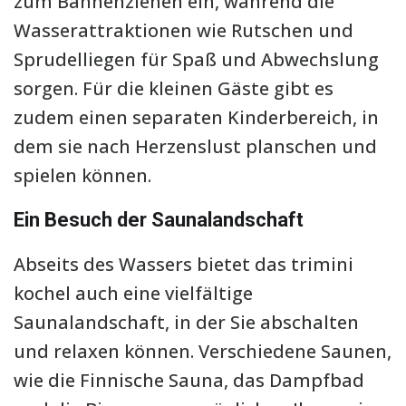
zum Bahnenziehen ein, während die
Wasserattraktionen wie Rutschen und
Sprudelliegen für Spaß und Abwechslung
sorgen. Für die kleinen Gäste gibt es
zudem einen separaten Kinderbereich, in
dem sie nach Herzenslust planschen und
spielen können.
Ein Besuch der Saunalandschaft
Abseits des Wassers bietet das trimini
kochel auch eine vielfältige
Saunalandschaft, in der Sie abschalten
und relaxen können. Verschiedene Saunen,
wie die Finnische Sauna, das Dampfbad