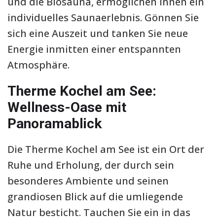
und die Biosauna, ermöglichen Ihnen ein
individuelles Saunaerlebnis. Gönnen Sie
sich eine Auszeit und tanken Sie neue
Energie inmitten einer entspannten
Atmosphäre.
Therme Kochel am See:
Wellness-Oase mit
Panoramablick
Die Therme Kochel am See ist ein Ort der
Ruhe und Erholung, der durch sein
besonderes Ambiente und seinen
grandiosen Blick auf die umliegende
Natur besticht. Tauchen Sie ein in das