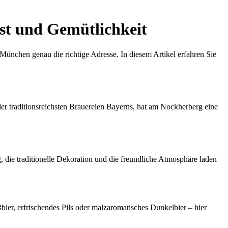
st und Gemütlichkeit
München genau die richtige Adresse. In diesem Artikel erfahren Sie
der traditionsreichsten Brauereien Bayerns, hat am Nockherberg eine
, die traditionelle Dekoration und die freundliche Atmosphäre laden
bier, erfrischendes Pils oder malzaromatisches Dunkelbier – hier