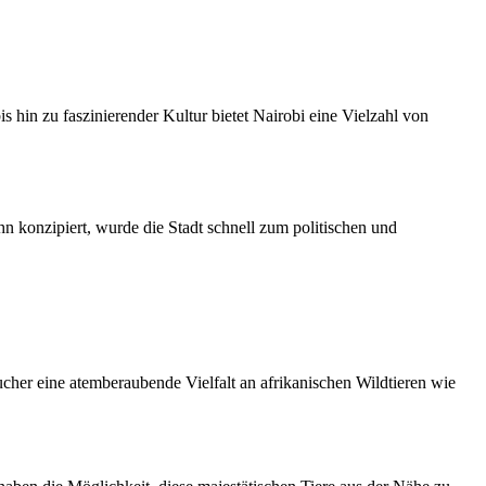
s hin zu faszinierender Kultur bietet Nairobi eine Vielzahl von
 konzipiert, wurde die Stadt schnell zum politischen und
ucher eine atemberaubende Vielfalt an afrikanischen Wildtieren wie