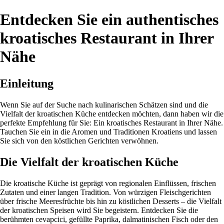
Entdecken Sie ein authentisches
kroatisches Restaurant in Ihrer
Nähe
Einleitung
Wenn Sie auf der Suche nach kulinarischen Schätzen sind und die
Vielfalt der kroatischen Küche entdecken möchten, dann haben wir die
perfekte Empfehlung für Sie: Ein kroatisches Restaurant in Ihrer Nähe.
Tauchen Sie ein in die Aromen und Traditionen Kroatiens und lassen
Sie sich von den köstlichen Gerichten verwöhnen.
Die Vielfalt der kroatischen Küche
Die kroatische Küche ist geprägt von regionalen Einflüssen, frischen
Zutaten und einer langen Tradition. Von würzigen Fleischgerichten
über frische Meeresfrüchte bis hin zu köstlichen Desserts – die Vielfalt
der kroatischen Speisen wird Sie begeistern. Entdecken Sie die
berühmten cevapcici, gefüllte Paprika, dalmatinischen Fisch oder den