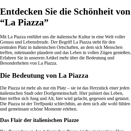
Entdecken Sie die Schönheit von
“La Piazza”
Mit La Piazza entführt uns die italienische Kultur in eine Welt voller
Genuss und Lebensfreude. Der Begriff La Piazza steht für den
zentralen Platz in italienischen Ortschaften, an dem sich Menschen
treffen, miteinander plaudern und das Leben in vollen Zügen genießen.
Erfahren Sie in unserem Artikel mehr über die Bedeutung und
Besonderheiten von La Piazza.
Die Bedeutung von La Piazza
Die Piazza ist mehr als nur ein Platz – sie ist das Herzstück einer jeden
italienischen Stadt oder Dorfgemeinschaft. Hier pulsiert das Leben,
hier treffen sich Jung und Alt, hier wird gelacht, gegessen und getanzt.
Die Piazza ist der Treffpunkt schlechthin, an dem sich alle wohl fühlen
und gemeinsam schöne Momente erleben.
Das Flair der italienischen Piazze