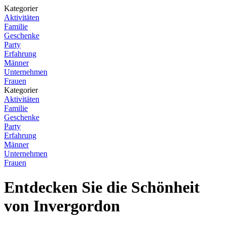
Kategorier
Aktivitäten
Familie
Geschenke
Party
Erfahrung
Männer
Unternehmen
Frauen
Kategorier
Aktivitäten
Familie
Geschenke
Party
Erfahrung
Männer
Unternehmen
Frauen
Entdecken Sie die Schönheit
von Invergordon