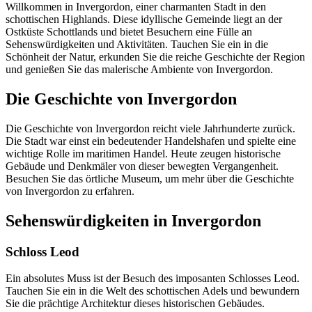
Willkommen in Invergordon, einer charmanten Stadt in den
schottischen Highlands. Diese idyllische Gemeinde liegt an der
Ostküste Schottlands und bietet Besuchern eine Fülle an
Sehenswürdigkeiten und Aktivitäten. Tauchen Sie ein in die
Schönheit der Natur, erkunden Sie die reiche Geschichte der Region
und genießen Sie das malerische Ambiente von Invergordon.
Die Geschichte von Invergordon
Die Geschichte von Invergordon reicht viele Jahrhunderte zurück.
Die Stadt war einst ein bedeutender Handelshafen und spielte eine
wichtige Rolle im maritimen Handel. Heute zeugen historische
Gebäude und Denkmäler von dieser bewegten Vergangenheit.
Besuchen Sie das örtliche Museum, um mehr über die Geschichte
von Invergordon zu erfahren.
Sehenswürdigkeiten in Invergordon
Schloss Leod
Ein absolutes Muss ist der Besuch des imposanten Schlosses Leod.
Tauchen Sie ein in die Welt des schottischen Adels und bewundern
Sie die prächtige Architektur dieses historischen Gebäudes.