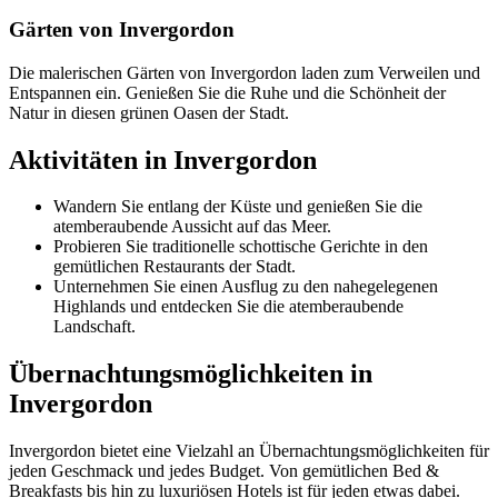
Gärten von Invergordon
Die malerischen Gärten von Invergordon laden zum Verweilen und
Entspannen ein. Genießen Sie die Ruhe und die Schönheit der
Natur in diesen grünen Oasen der Stadt.
Aktivitäten in Invergordon
Wandern Sie entlang der Küste und genießen Sie die
atemberaubende Aussicht auf das Meer.
Probieren Sie traditionelle schottische Gerichte in den
gemütlichen Restaurants der Stadt.
Unternehmen Sie einen Ausflug zu den nahegelegenen
Highlands und entdecken Sie die atemberaubende
Landschaft.
Übernachtungsmöglichkeiten in
Invergordon
Invergordon bietet eine Vielzahl an Übernachtungsmöglichkeiten für
jeden Geschmack und jedes Budget. Von gemütlichen Bed &
Breakfasts bis hin zu luxuriösen Hotels ist für jeden etwas dabei.