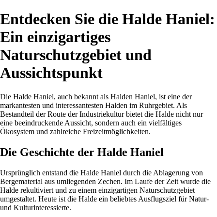
Entdecken Sie die Halde Haniel:
Ein einzigartiges
Naturschutzgebiet und
Aussichtspunkt
Die Halde Haniel, auch bekannt als Halden Haniel, ist eine der
markantesten und interessantesten Halden im Ruhrgebiet. Als
Bestandteil der Route der Industriekultur bietet die Halde nicht nur
eine beeindruckende Aussicht, sondern auch ein vielfältiges
Ökosystem und zahlreiche Freizeitmöglichkeiten.
Die Geschichte der Halde Haniel
Ursprünglich entstand die Halde Haniel durch die Ablagerung von
Bergematerial aus umliegenden Zechen. Im Laufe der Zeit wurde die
Halde rekultiviert und zu einem einzigartigen Naturschutzgebiet
umgestaltet. Heute ist die Halde ein beliebtes Ausflugsziel für Natur-
und Kulturinteressierte.