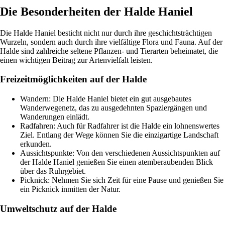
Die Besonderheiten der Halde Haniel
Die Halde Haniel besticht nicht nur durch ihre geschichtsträchtigen
Wurzeln, sondern auch durch ihre vielfältige Flora und Fauna. Auf der
Halde sind zahlreiche seltene Pflanzen- und Tierarten beheimatet, die
einen wichtigen Beitrag zur Artenvielfalt leisten.
Freizeitmöglichkeiten auf der Halde
Wandern: Die Halde Haniel bietet ein gut ausgebautes
Wanderwegenetz, das zu ausgedehnten Spaziergängen und
Wanderungen einlädt.
Radfahren: Auch für Radfahrer ist die Halde ein lohnenswertes
Ziel. Entlang der Wege können Sie die einzigartige Landschaft
erkunden.
Aussichtspunkte: Von den verschiedenen Aussichtspunkten auf
der Halde Haniel genießen Sie einen atemberaubenden Blick
über das Ruhrgebiet.
Picknick: Nehmen Sie sich Zeit für eine Pause und genießen Sie
ein Picknick inmitten der Natur.
Umweltschutz auf der Halde