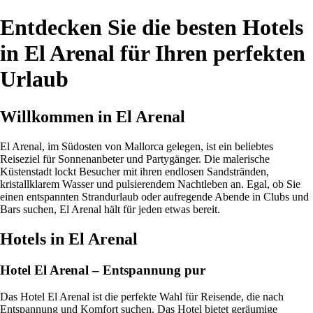
Entdecken Sie die besten Hotels
in El Arenal für Ihren perfekten
Urlaub
Willkommen in El Arenal
El Arenal, im Südosten von Mallorca gelegen, ist ein beliebtes
Reiseziel für Sonnenanbeter und Partygänger. Die malerische
Küstenstadt lockt Besucher mit ihren endlosen Sandstränden,
kristallklarem Wasser und pulsierendem Nachtleben an. Egal, ob Sie
einen entspannten Strandurlaub oder aufregende Abende in Clubs und
Bars suchen, El Arenal hält für jeden etwas bereit.
Hotels in El Arenal
Hotel El Arenal – Entspannung pur
Das Hotel El Arenal ist die perfekte Wahl für Reisende, die nach
Entspannung und Komfort suchen. Das Hotel bietet geräumige