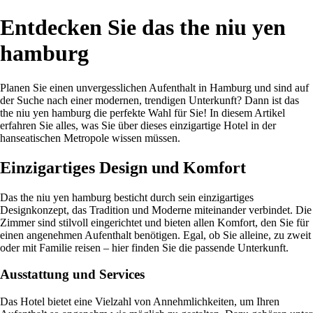
Entdecken Sie das the niu yen
hamburg
Planen Sie einen unvergesslichen Aufenthalt in Hamburg und sind auf
der Suche nach einer modernen, trendigen Unterkunft? Dann ist das
the niu yen hamburg die perfekte Wahl für Sie! In diesem Artikel
erfahren Sie alles, was Sie über dieses einzigartige Hotel in der
hanseatischen Metropole wissen müssen.
Einzigartiges Design und Komfort
Das the niu yen hamburg besticht durch sein einzigartiges
Designkonzept, das Tradition und Moderne miteinander verbindet. Die
Zimmer sind stilvoll eingerichtet und bieten allen Komfort, den Sie für
einen angenehmen Aufenthalt benötigen. Egal, ob Sie alleine, zu zweit
oder mit Familie reisen – hier finden Sie die passende Unterkunft.
Ausstattung und Services
Das Hotel bietet eine Vielzahl von Annehmlichkeiten, um Ihren