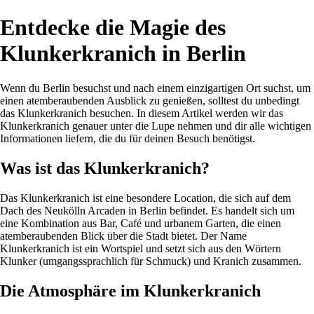
Entdecke die Magie des
Klunkerkranich in Berlin
Wenn du Berlin besuchst und nach einem einzigartigen Ort suchst, um
einen atemberaubenden Ausblick zu genießen, solltest du unbedingt
das Klunkerkranich besuchen. In diesem Artikel werden wir das
Klunkerkranich genauer unter die Lupe nehmen und dir alle wichtigen
Informationen liefern, die du für deinen Besuch benötigst.
Was ist das Klunkerkranich?
Das Klunkerkranich ist eine besondere Location, die sich auf dem
Dach des Neukölln Arcaden in Berlin befindet. Es handelt sich um
eine Kombination aus Bar, Café und urbanem Garten, die einen
atemberaubenden Blick über die Stadt bietet. Der Name
Klunkerkranich ist ein Wortspiel und setzt sich aus den Wörtern
Klunker (umgangssprachlich für Schmuck) und Kranich zusammen.
Die Atmosphäre im Klunkerkranich