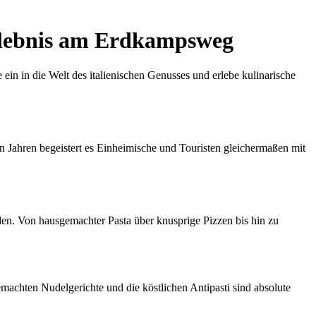
rlebnis am Erdkampsweg
n in die Welt des italienischen Genusses und erlebe kulinarische
en Jahren begeistert es Einheimische und Touristen gleichermaßen mit
rden. Von hausgemachter Pasta über knusprige Pizzen bis hin zu
machten Nudelgerichte und die köstlichen Antipasti sind absolute