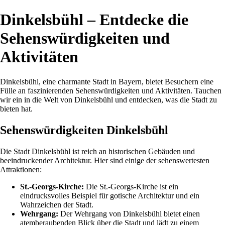
Dinkelsbühl – Entdecke die
Sehenswürdigkeiten und
Aktivitäten
Dinkelsbühl, eine charmante Stadt in Bayern, bietet Besuchern eine
Fülle an faszinierenden Sehenswürdigkeiten und Aktivitäten. Tauchen
wir ein in die Welt von Dinkelsbühl und entdecken, was die Stadt zu
bieten hat.
Sehenswürdigkeiten Dinkelsbühl
Die Stadt Dinkelsbühl ist reich an historischen Gebäuden und
beeindruckender Architektur. Hier sind einige der sehenswertesten
Attraktionen:
St.-Georgs-Kirche:
Die St.-Georgs-Kirche ist ein
eindrucksvolles Beispiel für gotische Architektur und ein
Wahrzeichen der Stadt.
Wehrgang:
Der Wehrgang von Dinkelsbühl bietet einen
atemberaubenden Blick über die Stadt und lädt zu einem