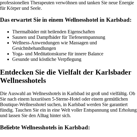
professionellen Therapeuten verwöhnen und tanken Sie neue Energie
für Körper und Seele.
Das erwartet Sie in einem Wellnesshotel in Karlsbad:
Thermalbäder mit heilenden Eigenschaften
Saunen und Dampfbäder für Tiefenentspannung
Wellness-Anwendungen wie Massagen und
Gesichtsbehandlungen
Yoga- und Meditationskurse für innere Balance
Gesunde und köstliche Verpflegung
Entdecken Sie die Vielfalt der Karlsbader
Wellnesshotels
Die Auswahl an Wellnesshotels in Karlsbad ist groß und vielfältig. Ob
Sie nach einem luxuriösen 5-Sterne-Hotel oder einem gemütlichen
Boutique-Wellnesshotel suchen, in Karlsbad werden Sie garantiert
fündig. Tauchen Sie ein in eine Welt voller Entspannung und Erholung
und lassen Sie den Alltag hinter sich.
Beliebte Wellnesshotels in Karlsbad: