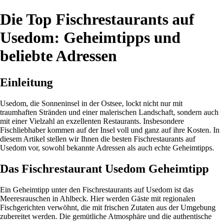
Die Top Fischrestaurants auf
Usedom: Geheimtipps und
beliebte Adressen
Einleitung
Usedom, die Sonneninsel in der Ostsee, lockt nicht nur mit
traumhaften Stränden und einer malerischen Landschaft, sondern auch
mit einer Vielzahl an exzellenten Restaurants. Insbesondere
Fischliebhaber kommen auf der Insel voll und ganz auf ihre Kosten. In
diesem Artikel stellen wir Ihnen die besten Fischrestaurants auf
Usedom vor, sowohl bekannte Adressen als auch echte Geheimtipps.
Das Fischrestaurant Usedom Geheimtipp
Ein Geheimtipp unter den Fischrestaurants auf Usedom ist das
Meeresrauschen in Ahlbeck. Hier werden Gäste mit regionalen
Fischgerichten verwöhnt, die mit frischen Zutaten aus der Umgebung
zubereitet werden. Die gemütliche Atmosphäre und die authentische