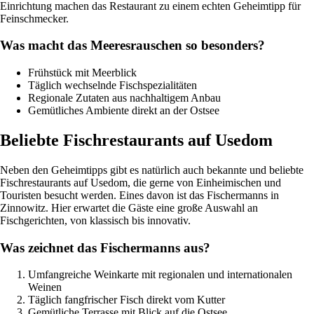
Einrichtung machen das Restaurant zu einem echten Geheimtipp für
Feinschmecker.
Was macht das Meeresrauschen so besonders?
Frühstück mit Meerblick
Täglich wechselnde Fischspezialitäten
Regionale Zutaten aus nachhaltigem Anbau
Gemütliches Ambiente direkt an der Ostsee
Beliebte Fischrestaurants auf Usedom
Neben den Geheimtipps gibt es natürlich auch bekannte und beliebte
Fischrestaurants auf Usedom, die gerne von Einheimischen und
Touristen besucht werden. Eines davon ist das Fischermanns in
Zinnowitz. Hier erwartet die Gäste eine große Auswahl an
Fischgerichten, von klassisch bis innovativ.
Was zeichnet das Fischermanns aus?
Umfangreiche Weinkarte mit regionalen und internationalen
Weinen
Täglich fangfrischer Fisch direkt vom Kutter
Gemütliche Terrasse mit Blick auf die Ostsee