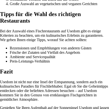
Große Auswahl an vegetarischen und veganen Gerichten
Tipps für die Wahl des richtigen
Restaurants
Bei der Auswahl eines Fischrestaurants auf Usedom gibt es einige
Kriterien zu beachten, um ein kulinarisches Erlebnis zu garantieren.
Wir geben Ihnen einige Tipps, worauf Sie achten sollten:
Rezensionen und Empfehlungen von anderen Gästen
Frische der Zutaten und Vielfalt des Angebots
Ambiente und Servicequalität
Preis-Leistungs-Verhältnis
Fazit
Usedom ist nicht nur eine Insel der Entspannung, sondern auch ein
kulinarisches Paradies für Fischliebhaber. Egal ob Sie die Geheimtipps
entdecken oder die beliebten Adressen besuchen – auf Usedom
kommen Sie in den Genuss von erstklassigen Fischgerichten in
gemütlicher Atmosphäre.
Genießen Sie Ihren Aufenthalt auf der Sonneninsel Usedom und lassen