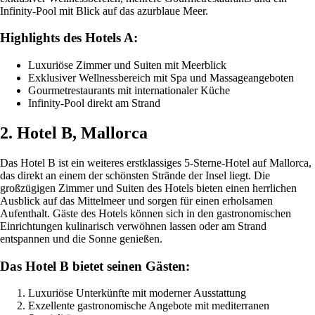
Infinity-Pool mit Blick auf das azurblaue Meer.
Highlights des Hotels A:
Luxuriöse Zimmer und Suiten mit Meerblick
Exklusiver Wellnessbereich mit Spa und Massageangeboten
Gourmetrestaurants mit internationaler Küche
Infinity-Pool direkt am Strand
2. Hotel B, Mallorca
Das Hotel B ist ein weiteres erstklassiges 5-Sterne-Hotel auf Mallorca,
das direkt an einem der schönsten Strände der Insel liegt. Die
großzügigen Zimmer und Suiten des Hotels bieten einen herrlichen
Ausblick auf das Mittelmeer und sorgen für einen erholsamen
Aufenthalt. Gäste des Hotels können sich in den gastronomischen
Einrichtungen kulinarisch verwöhnen lassen oder am Strand
entspannen und die Sonne genießen.
Das Hotel B bietet seinen Gästen:
Luxuriöse Unterkünfte mit moderner Ausstattung
Exzellente gastronomische Angebote mit mediterranen