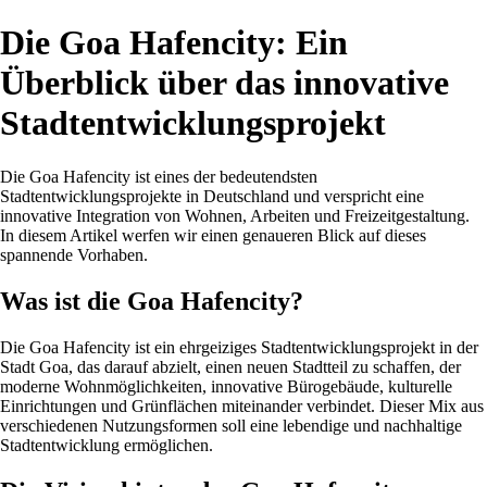
Die Goa Hafencity: Ein
Überblick über das innovative
Stadtentwicklungsprojekt
Die Goa Hafencity ist eines der bedeutendsten
Stadtentwicklungsprojekte in Deutschland und verspricht eine
innovative Integration von Wohnen, Arbeiten und Freizeitgestaltung.
In diesem Artikel werfen wir einen genaueren Blick auf dieses
spannende Vorhaben.
Was ist die Goa Hafencity?
Die Goa Hafencity ist ein ehrgeiziges Stadtentwicklungsprojekt in der
Stadt Goa, das darauf abzielt, einen neuen Stadtteil zu schaffen, der
moderne Wohnmöglichkeiten, innovative Bürogebäude, kulturelle
Einrichtungen und Grünflächen miteinander verbindet. Dieser Mix aus
verschiedenen Nutzungsformen soll eine lebendige und nachhaltige
Stadtentwicklung ermöglichen.