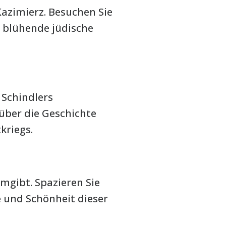
Kazimierz. Besuchen Sie
 blühende jüdische
 Schindlers
 über die Geschichte
kriegs.
umgibt. Spazieren Sie
 und Schönheit dieser