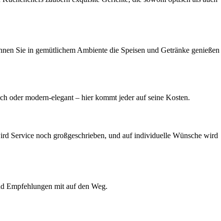
können Sie in gemütlichem Ambiente die Speisen und Getränke genießen
ich oder modern-elegant – hier kommt jeder auf seine Kosten.
 wird Service noch großgeschrieben, und auf individuelle Wünsche wird
und Empfehlungen mit auf den Weg.