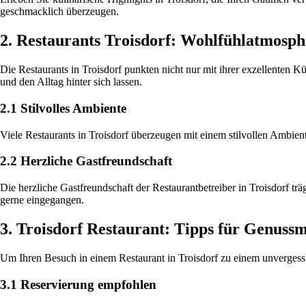
geschmacklich überzeugen.
2. Restaurants Troisdorf: Wohlfühlatmosph
Die Restaurants in Troisdorf punkten nicht nur mit ihrer exzellenten
und den Alltag hinter sich lassen.
2.1 Stilvolles Ambiente
Viele Restaurants in Troisdorf überzeugen mit einem stilvollen Ambien
2.2 Herzliche Gastfreundschaft
Die herzliche Gastfreundschaft der Restaurantbetreiber in Troisdorf t
gerne eingegangen.
3. Troisdorf Restaurant: Tipps für Genus
Um Ihren Besuch in einem Restaurant in Troisdorf zu einem unvergess
3.1 Reservierung empfohlen