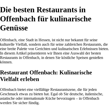
Die besten Restaurants in
Offenbach für kulinarische
Genüsse
Offenbach, eine Stadt in Hessen, ist nicht nur bekannt für seine
kulturelle Vielfalt, sondern auch für seine zahlreichen Restaurants, die
eine breite Palette von Gerichten und kulinarischen Erlebnissen bieten.
In diesem Artikel präsentieren wir Ihnen eine Auswahl der besten
Restaurants in Offenbach, in denen Sie köstliche Speisen genießen
können.
Restaurant Offenbach: Kulinarische
Vielfalt erleben
Offenbach bietet eine vielfältige Restaurantszene, die für jeden
Geschmack etwas zu bieten hat. Egal ob Sie deutsche, italienische,
asiatische oder internationale Küche bevorzugen – in Offenbach
werden Sie sicher fündig.