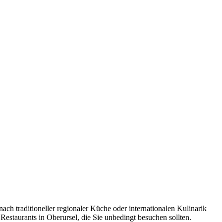
ch traditioneller regionaler Küche oder internationalen Kulinarik
Restaurants in Oberursel, die Sie unbedingt besuchen sollten.