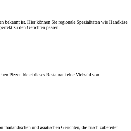
sen bekannt ist. Hier können Sie regionale Spezialitäten wie Handkäse
perfekt zu den Gerichten passen.
chen Pizzen bietet dieses Restaurant eine Vielzahl von
n thailändischen und asiatischen Gerichten, die frisch zubereitet