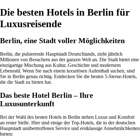
Die besten Hotels in Berlin für
Luxusreisende
Berlin, eine Stadt voller Möglichkeiten
Berlin, die pulsierende Hauptstadt Deutschlands, zieht jährlich
Millionen von Besuchern aus der ganzen Welt an. Die Stadt bietet eine
einzigartige Mischung aus Kultur, Geschichte und modernem
Lebensstil. Wenn Sie nach einem luxuriösen Aufenthalt suchen, sind
Sie in Berlin genau richtig. Entdecken Sie die besten 5-Sterne-Hotels,
die die Stadt zu bieten hat.
Das beste Hotel Berlin – Ihre
Luxusunterkunft
Bei der Wahl des besten Hotels in Berlin stehen Luxus und Komfort
an erster Stelle. Hier sind einige der Top-Hotels, die in der deutschen
Hauptstadt unübertroffenen Service und erstklassige Annehmlichkeiten
bieten: