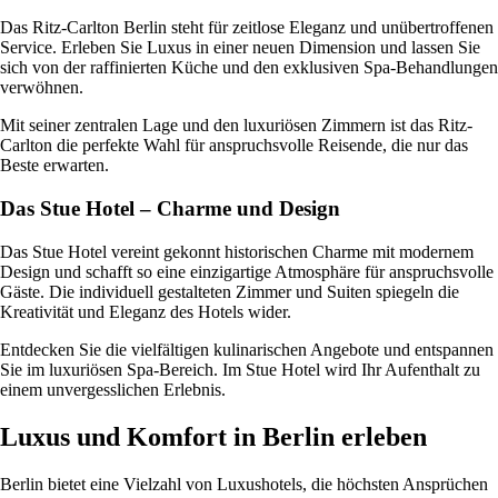
Das Ritz-Carlton Berlin steht für zeitlose Eleganz und unübertroffenen
Service. Erleben Sie Luxus in einer neuen Dimension und lassen Sie
sich von der raffinierten Küche und den exklusiven Spa-Behandlungen
verwöhnen.
Mit seiner zentralen Lage und den luxuriösen Zimmern ist das Ritz-
Carlton die perfekte Wahl für anspruchsvolle Reisende, die nur das
Beste erwarten.
Das Stue Hotel – Charme und Design
Das Stue Hotel vereint gekonnt historischen Charme mit modernem
Design und schafft so eine einzigartige Atmosphäre für anspruchsvolle
Gäste. Die individuell gestalteten Zimmer und Suiten spiegeln die
Kreativität und Eleganz des Hotels wider.
Entdecken Sie die vielfältigen kulinarischen Angebote und entspannen
Sie im luxuriösen Spa-Bereich. Im Stue Hotel wird Ihr Aufenthalt zu
einem unvergesslichen Erlebnis.
Luxus und Komfort in Berlin erleben
Berlin bietet eine Vielzahl von Luxushotels, die höchsten Ansprüchen